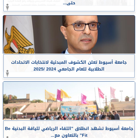
حتى...
جامعة أسيوط تعلن الكشوف المبدئية لانتخابات الاتحادات
الطلابية للعام الجامعي 2024 /2025
جامعة أسيوط تشهد انطلاق ”اللقاء الرياضي للياقة البدنية Be
Fit” بالتعاون مع...