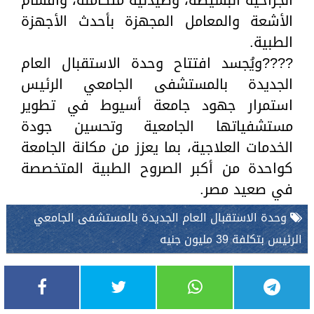
الجراحية البسيطة، وصيدلية متكاملة، وأقسام
الأشعة والمعامل المجهزة بأحدث الأجهزة
الطبية.
????ويُجسد افتتاح وحدة الاستقبال العام
الجديدة بالمستشفى الجامعي الرئيس
استمرار جهود جامعة أسيوط في تطوير
مستشفياتها الجامعية وتحسين جودة
الخدمات العلاجية، بما يعزز من مكانة الجامعة
كواحدة من أكبر الصروح الطبية المتخصصة
في صعيد مصر.
وحدة الاستقبال العام الجديدة بالمستشفى الجامعي
الرئيس بتكلفة 39 مليون جنيه