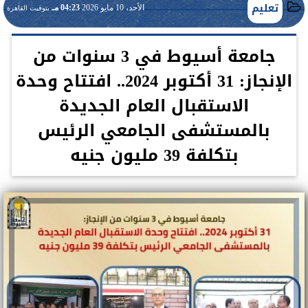
تعليم
الأحد، 10 مايو 2026
04:23 مـ
بتوقيت القاهرة
جامعة أسيوط في 3 سنوات من
الإنجاز: 31 أكتوبر 2024.. افتتاح وحدة
الاستقبال العام الجديدة
بالمستشفى الجامعي الرئيس
بتكلفة 39 مليون جنيه