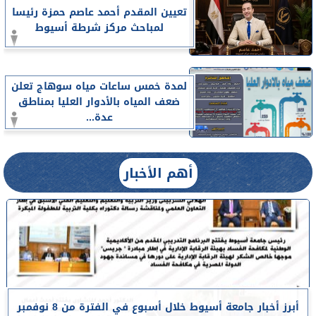
تعيين المقدم أحمد عاصم حمزة رئيسا
لمباحث مركز شرطة أسيوط
لمدة خمس ساعات مياه سوهاج تعلن
ضعف المياه بالأدوار العليا بمناطق
عدة...
أهم الأخبار
أبرز أخبار جامعة أسيوط خلال أسبوع في الفترة من 8 نوفمبر