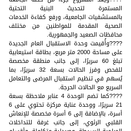
المستمرة لتحديث البنية التحتية
بالمستشفيات الجامعية، ورفع كفاءة الخدمات
الصحية المقدمة للمواطنين من مختلف
محافظات الصعيد والجمهورية.
????وأُقيمت وحدة الاستقبال العام الجديدة
على مساحة 2000 متر مربع، بطاقة استيعابية
تبلغ 60 سريرًا، إلى جانب منطقة مخصصة
للفحص وفرز الحالات بسعة 32 سريرًا، بما
يُسهم في تنظيم استقبال المرضى والتعامل
السريع مع الحالات الحرجة.
????كما تضم الوحدة 4 عنابر ملاحظة بسعة
21 سريرًا، ووحدة عناية مركزة تحتوي على 6
أسرة، بالإضافة إلى 6 أسرة مخصصة للإنعاش
القلبي الرئوي، إلى جانب غرفة للتداخلات