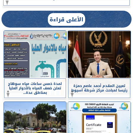
الأعلى قراءة
لمدة خمس ساعات مياه سوهاج
تعيين المقدم أحمد عاصم حمزة
تعلن ضعف المياه بالأدوار العليا
رئيسا لمباحث مركز شرطة أسيوط
بمناطق عدة...