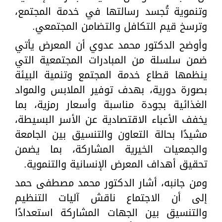
وتنموية تُجسد رسالتها في خدمة المجتمع،
وترسخ قيم التكافل والتضامن المجتمعي.
وأوضح الدكتور محمد عدوي أن المعرض يأتي
ضمن سلسلة من المبادرات المجتمعية التي
ينظمها قطاع خدمة المجتمع وتنمية البيئة
بصورة دورية، بهدف توفير الملابس والمواد
الغذائية بجودة مناسبة وأسعار رمزية، بما
يخفف الأعباء الاقتصادية عن الأسر البسيطة،
مشيدًا بحالة التعاون والتنسيق بين الجامعة
والجمعيات الخيرية المشاركة، بما يضمن
تحقيق أهداف المعرض الإنسانية والتنموية.
ومن جانبه، أشار الدكتور محمد مصطفى حمد
إلى أن الاجتماع ناقش آليات التنظيم
والتنسيق بين الجهات المشاركة استعدادًا