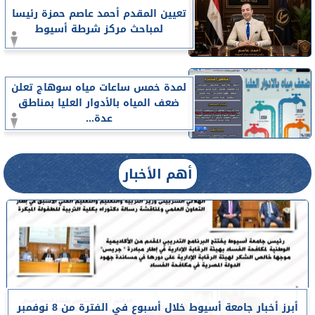
تعيين المقدم أحمد عاصم حمزة رئيسا
لمباحث مركز شرطة أسيوط
لمدة خمس ساعات مياه سوهاج تعلن
ضعف المياه بالأدوار العليا بمناطق
عدة...
أهم الأخبار
أبرز أخبار جامعة أسيوط خلال أسبوع في الفترة من 8 نوفمبر