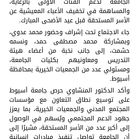
الجامعة لدعم الفئات الأولى بالرعاية،
والمساهمة في تخفيف الأعباء المعيشية عن
الأسر المستحقة قبل عيد الأضحى المبارك.
جاء الاجتماع تحت إشراف وحضور محمد عدوي،
وبمشاركة محمد مصطفى حمد، ونسمه
حشمت، إلى جانب نخبة من أعضاء هيئة
التدريس ومعاونيهم بكليات الجامعة،
ومسئولي عدد من الجمعيات الخيرية بمحافظة
أسيوط.
وأكد الدكتور المنشاوي حرص جامعة أسيوط
على توسيع نطاق التعاون مع مؤسسات
المجتمع المدني والجمعيات الخيرية، بما يعزز
جهود الدعم المجتمعي ويُسهم في الوصول
إلى أكبر عدد من الأسر المستحقة، مشيرًا إلى
أن الجامعة تواصل تنفيذ مبادرات إنسانية