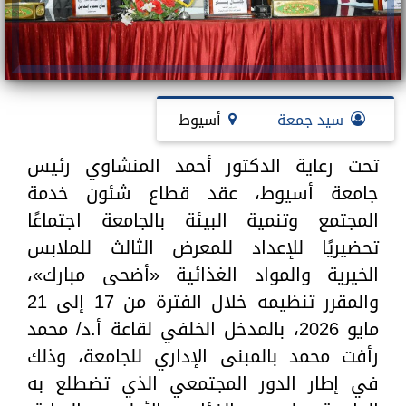
سيد جمعة
أسيوط
تحت رعاية الدكتور أحمد المنشاوي رئيس
جامعة أسيوط، عقد قطاع شئون خدمة
المجتمع وتنمية البيئة بالجامعة اجتماعًا
تحضيريًا للإعداد للمعرض الثالث للملابس
الخيرية والمواد الغذائية «أضحى مبارك»،
والمقرر تنظيمه خلال الفترة من 17 إلى 21
مايو 2026، بالمدخل الخلفي لقاعة أ.د/ محمد
رأفت محمد بالمبنى الإداري للجامعة، وذلك
في إطار الدور المجتمعي الذي تضطلع به