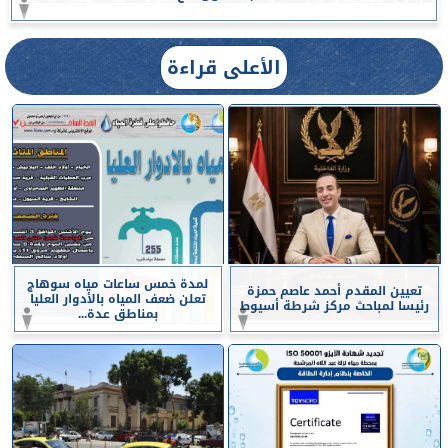
الأعلى قراءة
لمدة خمس ساعات مياه سوهاج
تعيين المقدم أحمد عاصم حمزة
تعلن ضعف المياه بالأدوار العليا
رئيسا لمباحث مركز شرطة أسيوط
بمناطق عدة...