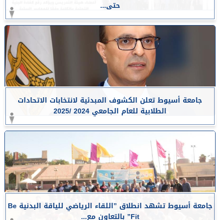
حتى...
جامعة أسيوط تعلن الكشوف المبدئية لانتخابات الاتحادات
الطلابية للعام الجامعي 2024 /2025
جامعة أسيوط تشهد انطلاق ”اللقاء الرياضي للياقة البدنية Be
Fit” بالتعاون مع...