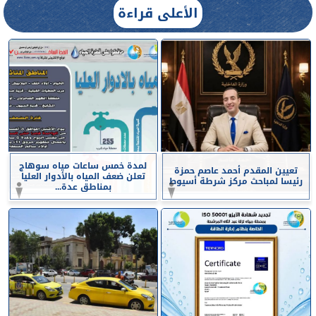
الأعلى قراءة
لمدة خمس ساعات مياه سوهاج
تعيين المقدم أحمد عاصم حمزة
تعلن ضعف المياه بالأدوار العليا
رئيسا لمباحث مركز شرطة أسيوط
بمناطق عدة...