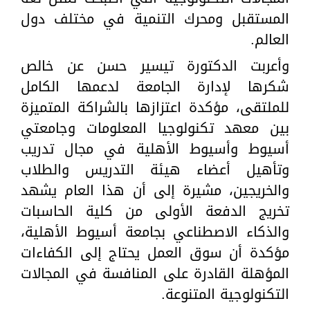
المستقبل ومحرك التنمية في مختلف دول
العالم.
وأعربت الدكتورة تيسير حسن عن خالص
شكرها لإدارة الجامعة لدعمها الكامل
للملتقى، مؤكدة اعتزازها بالشراكة المتميزة
بين معهد تكنولوجيا المعلومات وجامعتي
أسيوط وأسيوط الأهلية في مجال تدريب
وتأهيل أعضاء هيئة التدريس والطلاب
والخريجين، مشيرة إلى أن هذا العام يشهد
تخريج الدفعة الأولى من كلية الحاسبات
والذكاء الاصطناعي بجامعة أسيوط الأهلية،
مؤكدة أن سوق العمل يحتاج إلى الكفاءات
المؤهلة القادرة على المنافسة في المجالات
التكنولوجية المتنوعة.