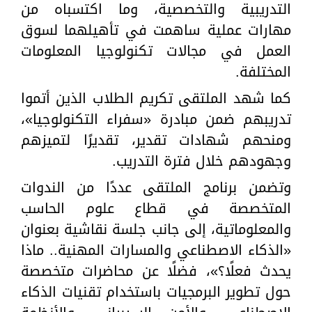
التدريبية والتخصصية، وما اكتسباه من
مهارات عملية ساهمت في تأهيلهما لسوق
العمل في مجالات تكنولوجيا المعلومات
المختلفة.
كما شهد الملتقى تكريم الطلاب الذين أتموا
تدريبهم ضمن مبادرة «سفراء التكنولوجيا»،
ومنحهم شهادات تقدير، تقديرًا لتميزهم
وجهودهم خلال فترة التدريب.
وتضمن برنامج الملتقى عددًا من الندوات
المتخصصة في قطاع علوم الحاسب
والمعلوماتية، إلى جانب جلسة نقاشية بعنوان
«الذكاء الاصطناعي والمسارات المهنية.. ماذا
يحدث فعلًا؟»، فضلًا عن محاضرات متخصصة
حول تطوير البرمجيات باستخدام تقنيات الذكاء