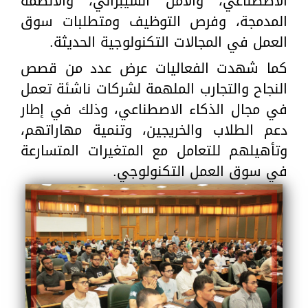
الاصطناعي، والأمن السيبراني، والأنظمة
المدمجة، وفرص التوظيف ومتطلبات سوق
العمل في المجالات التكنولوجية الحديثة.
كما شهدت الفعاليات عرض عدد من قصص
النجاح والتجارب الملهمة لشركات ناشئة تعمل
في مجال الذكاء الاصطناعي، وذلك في إطار
دعم الطلاب والخريجين، وتنمية مهاراتهم،
وتأهيلهم للتعامل مع المتغيرات المتسارعة
في سوق العمل التكنولوجي.