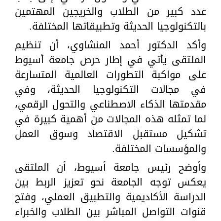
عدد كبير من الطلاب والخريجين المهتمين
بالتكنولوجيا الحديثة وتطبيقاتها المختلفة.
وأكد الدكتور أحمد المنشاوي، أن تنظيم
الملتقى يأتي في إطار حرص جامعة أسيوط
على مواكبة التطورات العالمية المتسارعة
في مجالات التكنولوجيا الحديثة، وفي
مقدمتها الذكاء الاصطناعي والتحول الرقمي،
لما تمثله هذه المجالات من أهمية كبيرة في
تشكيل مستقبل الاقتصاد وسوق العمل
والمؤسسات المختلفة.
وأوضح رئيس جامعة أسيوط، أن الملتقى
يعكس توجه الجامعة نحو تعزيز الربط بين
الدراسة الأكاديمية والتطبيق العملي، وفتح
قنوات التواصل المباشر بين الطلاب والخبراء