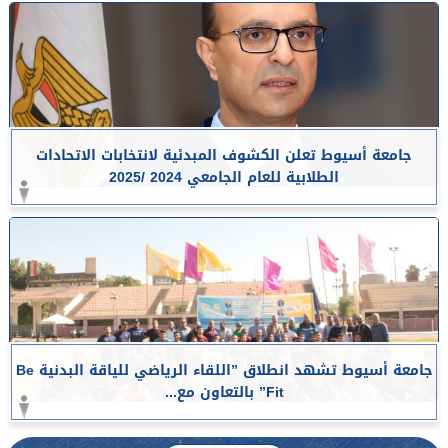
جامعة أسيوط تعلن الكشوف المبدئية لانتخابات الاتحادات
الطلابية للعام الجامعي 2024 /2025
جامعة أسيوط تشهد انطلاق ”اللقاء الرياضي للياقة البدنية Be
Fit” بالتعاون مع...