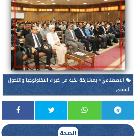
الاصطناعي» بمشاركة نخبة من خبراء التكنولوجيا والتحول
الرقمي
الصحة