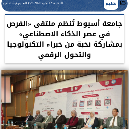
تعليم
الثلاثاء، 12 مايو 2026
03:23 مـ
بتوقيت القاهرة
جامعة أسيوط تُنظم ملتقى «الفرص
في عصر الذكاء الاصطناعي»
بمشاركة نخبة من خبراء التكنولوجيا
والتحول الرقمي