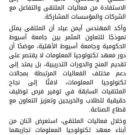
الاستفادة من فعاليات الملتقى والتفاعل مع
الشركات والمؤسسات المشاركة.
وأكد المهندس أيمن عياد أن الملتقى يمثل
نموذجًا للتعاون المثمر بين جامعة أسيوط
الحكومية وجامعة أسيوط الأهلية، موضحًا أن
دور معهد تكنولوجيا المعلومات لا يقتصر على
تقديم المنح والدورات التدريبية، بل يمتد إلى
دعم مختلف الفعاليات المرتبطة بمجالات
تكنولوجيا المعلومات، لافتًا إلى نجاح
الملتقيات السابقة في توفير فرص توظيف
حقيقية للطلاب والخريجين وتعزيز التعاون مع
قطاع الصناعة.
وخلال فعاليات الملتقى، استعرض اثنان من
أبناء معهد تكنولوجيا المعلومات تجاربهما