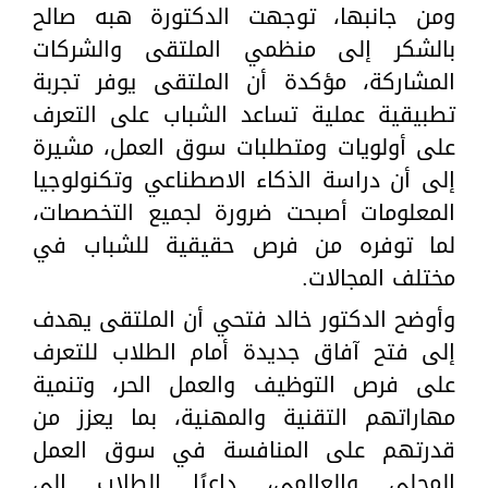
ومن جانبها، توجهت الدكتورة هبه صالح
بالشكر إلى منظمي الملتقى والشركات
المشاركة، مؤكدة أن الملتقى يوفر تجربة
تطبيقية عملية تساعد الشباب على التعرف
على أولويات ومتطلبات سوق العمل، مشيرة
إلى أن دراسة الذكاء الاصطناعي وتكنولوجيا
المعلومات أصبحت ضرورة لجميع التخصصات،
لما توفره من فرص حقيقية للشباب في
مختلف المجالات.
وأوضح الدكتور خالد فتحي أن الملتقى يهدف
إلى فتح آفاق جديدة أمام الطلاب للتعرف
على فرص التوظيف والعمل الحر، وتنمية
مهاراتهم التقنية والمهنية، بما يعزز من
قدرتهم على المنافسة في سوق العمل
المحلي والعالمي، داعيًا الطلاب إلى