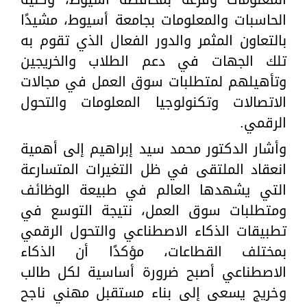
الحاسبات والمعلومات بجامعة أسيوط، مشيدًا
بالتعاون المثمر والدور الفعال الذي تقوم به
تلك الجهات في دعم الطلاب والخريجين
وتأهيلهم لمتطلبات سوق العمل في مجالات
الاتصالات وتكنولوجيا المعلومات والتحول
الرقمي.
وأشار الدكتور محمد سيد إبراهيم إلى أهمية
انعقاد الملتقى في ظل التغيرات المتسارعة
التي يشهدها العالم في طبيعة الوظائف
ومتطلبات سوق العمل، نتيجة التوسع في
تطبيقات الذكاء الاصطناعي والتحول الرقمي
بمختلف القطاعات، مؤكدًا أن الذكاء
الاصطناعي أصبح ضرورة أساسية لكل طالب
وخريج يسعى إلى بناء مستقبل مهني ناجح