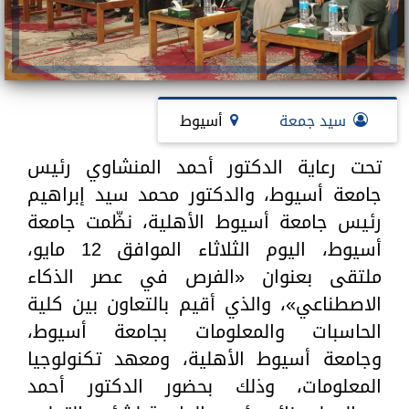
سيد جمعة
أسيوط
تحت رعاية الدكتور أحمد المنشاوي رئيس
جامعة أسيوط، والدكتور محمد سيد إبراهيم
رئيس جامعة أسيوط الأهلية، نظّمت جامعة
أسيوط، اليوم الثلاثاء الموافق 12 مايو،
ملتقى بعنوان «الفرص في عصر الذكاء
الاصطناعي»، والذي أقيم بالتعاون بين كلية
الحاسبات والمعلومات بجامعة أسيوط،
وجامعة أسيوط الأهلية، ومعهد تكنولوجيا
المعلومات، وذلك بحضور الدكتور أحمد