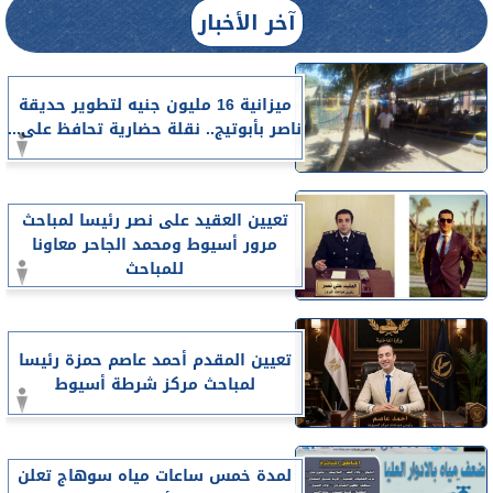
آخر الأخبار
ميزانية 16 مليون جنيه لتطوير حديقة
ناصر بأبوتيج.. نقلة حضارية تحافظ على...
تعيين العقيد على نصر رئيسا لمباحث
مرور أسيوط ومحمد الجاحر معاونا
للمباحث
تعيين المقدم أحمد عاصم حمزة رئيسا
لمباحث مركز شرطة أسيوط
لمدة خمس ساعات مياه سوهاج تعلن