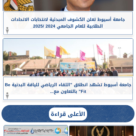
جامعة أسيوط تعلن الكشوف المبدئية لانتخابات الاتحادات
الطلابية للعام الجامعي 2024 /2025
جامعة أسيوط تشهد انطلاق ”اللقاء الرياضي للياقة البدنية Be
Fit” بالتعاون مع...
الأعلى قراءة