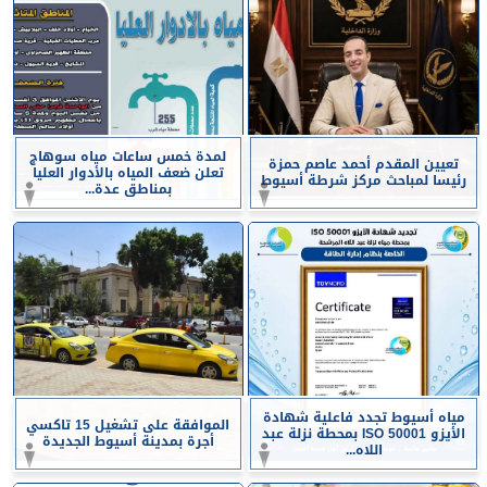
لمدة خمس ساعات مياه سوهاج
تعيين المقدم أحمد عاصم حمزة
تعلن ضعف المياه بالأدوار العليا
رئيسا لمباحث مركز شرطة أسيوط
بمناطق عدة...
مياه أسيوط تجدد فاعلية شهادة
الموافقة على تشغيل 15 تاكسي
الأيزو ISO 50001 بمحطة نزلة عبد
أجرة بمدينة أسيوط الجديدة
اللاه...