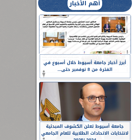
أهم الأخبار
أبرز أخبار جامعة أسيوط خلال أسبوع في
الفترة من 8 نوفمبر حتى...
جامعة أسيوط تعلن الكشوف المبدئية
لانتخابات الاتحادات الطلابية للعام الجامعي