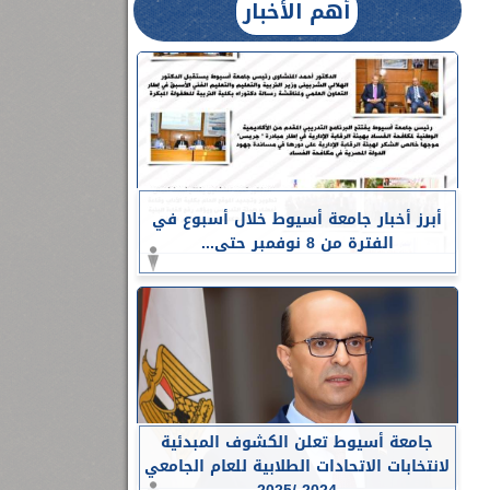
أهم الأخبار
أبرز أخبار جامعة أسيوط خلال أسبوع في
الفترة من 8 نوفمبر حتى...
جامعة أسيوط تعلن الكشوف المبدئية
لانتخابات الاتحادات الطلابية للعام الجامعي