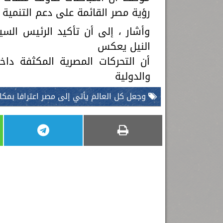
رؤية مصر القائمة على دعم التنمية 
وأشار ، إلى أن تأكيد الرئيس الس
النيل يعكس
أن التحركات المصرية المكثفة داخ
والدولية
وجعل كل العالم يأتي إلى مصر اعترافا بمكان