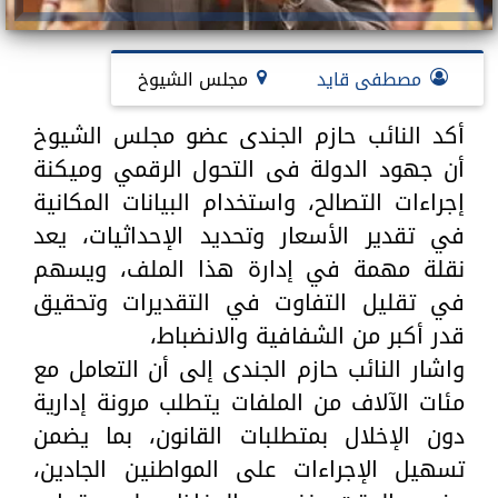
مصطفى قايد
مجلس الشيوخ
أكد النائب حازم الجندى عضو مجلس الشيوخ
أن جهود الدولة فى التحول الرقمي وميكنة
إجراءات التصالح، واستخدام البيانات المكانية
في تقدير الأسعار وتحديد الإحداثيات، يعد
نقلة مهمة في إدارة هذا الملف، ويسهم
في تقليل التفاوت في التقديرات وتحقيق
قدر أكبر من الشفافية والانضباط،
واشار النائب حازم الجندى إلى أن التعامل مع
مئات الآلاف من الملفات يتطلب مرونة إدارية
دون الإخلال بمتطلبات القانون، بما يضمن
تسهيل الإجراءات على المواطنين الجادين،