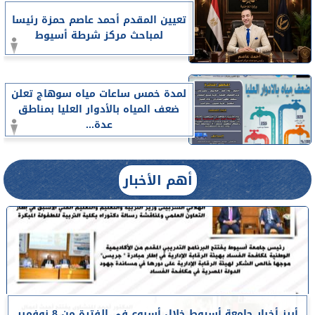
تعيين المقدم أحمد عاصم حمزة رئيسا
لمباحث مركز شرطة أسيوط
لمدة خمس ساعات مياه سوهاج تعلن
ضعف المياه بالأدوار العليا بمناطق
عدة...
أهم الأخبار
أبرز أخبار جامعة أسيوط خلال أسبوع في الفترة من 8 نوفمبر