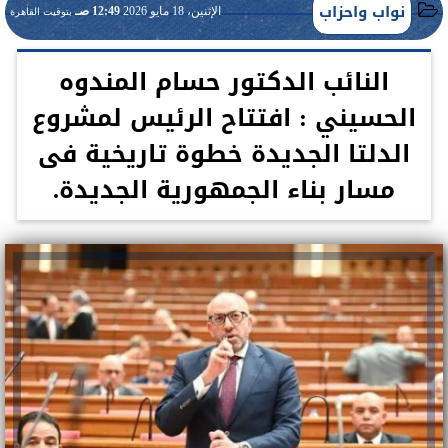
نواب واحزاب
الإثنين، 18 مايو 2026
12:49 صـ
بتوقيت القاهرة
النائب الدكتور حسام المندوه
الحسيني : افتتاح الرئيس لمشروع
الدلتا الجديدة خطوة تاريخية فى
مسار بناء الجمهورية الجديدة.