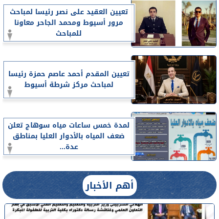
تعيين العقيد على نصر رئيسا لمباحث
مرور أسيوط ومحمد الجاحر معاونا
للمباحث
تعيين المقدم أحمد عاصم حمزة رئيسا
لمباحث مركز شرطة أسيوط
لمدة خمس ساعات مياه سوهاج تعلن
ضعف المياه بالأدوار العليا بمناطق
عدة...
أهم الأخبار