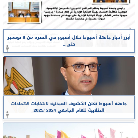
أبرز أخبار جامعة أسيوط خلال أسبوع في الفترة من 8 نوفمبر
حتى...
جامعة أسيوط تعلن الكشوف المبدئية لانتخابات الاتحادات
الطلابية للعام الجامعي 2024 /2025