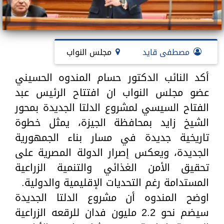
مصطفى قايد
مجلس النواب
أكد النائب الدكتور حسام المندوه الحسيني
عضو مجلس النواب ان افتتاح الرئيس عبد
الفتاح السيسي لمشروع الدلتا الجديدة بمحور
الشيخ زايد بمحافظة الجيزة، يمثل خطوة
تاريخية جديدة في مسار بناء الجمهورية
الجديدة، ويعكس إصرار الدولة المصرية على
تحقيق الأمن الغذائي والتنمية الزراعية
المستدامة رغم التحديات الإقليمية والدولية.
اوضح المندوه أن مشروع الدلتا الجديدة
سيضم نحو 2.2 مليون فدان للرقعه الزراعية