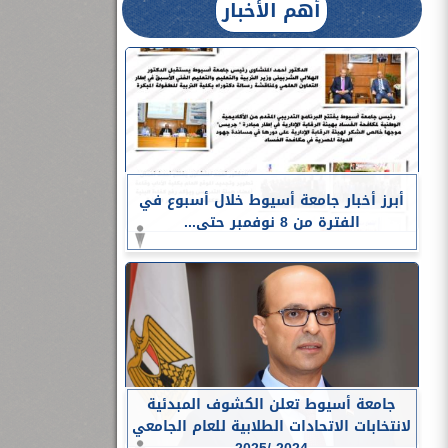
أهم الأخبار
أبرز أخبار جامعة أسيوط خلال أسبوع في
الفترة من 8 نوفمبر حتى...
جامعة أسيوط تعلن الكشوف المبدئية
لانتخابات الاتحادات الطلابية للعام الجامعي