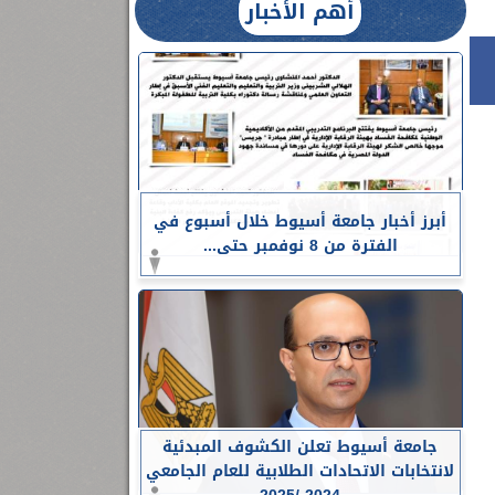
أهم الأخبار
أبرز أخبار جامعة أسيوط خلال أسبوع في
الفترة من 8 نوفمبر حتى...
جامعة أسيوط تعلن الكشوف المبدئية
لانتخابات الاتحادات الطلابية للعام الجامعي