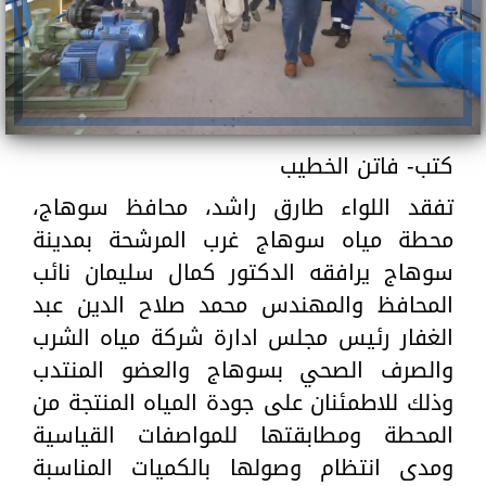
كتب- فاتن الخطيب
تفقد اللواء طارق راشد، محافظ سوهاج،
محطة مياه سوهاج غرب المرشحة بمدينة
سوهاج يرافقه الدكتور كمال سليمان نائب
المحافظ والمهندس محمد صلاح الدين عبد
الغفار رئيس مجلس ادارة شركة مياه الشرب
والصرف الصحي بسوهاج والعضو المنتدب
وذلك للاطمئنان على جودة المياه المنتجة من
المحطة ومطابقتها للمواصفات القياسية
ومدى انتظام وصولها بالكميات المناسبة