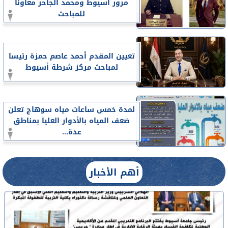
مرور أسيوط ومحمد الجاحر معاونا
للمباحث
تعيين المقدم أحمد عاصم حمزة رئيسا
لمباحث مركز شرطة أسيوط
لمدة خمس ساعات مياه سوهاج تعلن
ضعف المياه بالأدوار العليا بمناطق
عدة...
أهم الأخبار