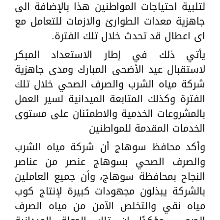
لتلبية احتياجات المواطنين هذا بالإضافة الى
جاهزية معدات الطوارئ والازمات للتعامل مع
اى اعطال قد تحدث خلال تلك الفترة.
يأتي ذلك في إطار الاستعداد المبكر
لاستقبال عيد الأضحى المبارك ومدى جاهزية
شركة مياه الشرب والصرف الصحي خلال تلك
الفترة وكذلك المتابعة الميدانية لسير العمل
بالمشروعات الخدمية والاطمئنان على مستوى
الخدمات المقدمة للمواطنين
وأكد محافظ سوهاج أن شركة مياه الشرب
والصرف الصحي بسوهاج عنصر من عناصر
النجاح بمحافظة سوهاج، وأن جميع العاملين
بالشركة يبذلون مجهودات كبيرة لإنتاج كوب
مياه نقي والتخلص الآمن من مياه الصرف