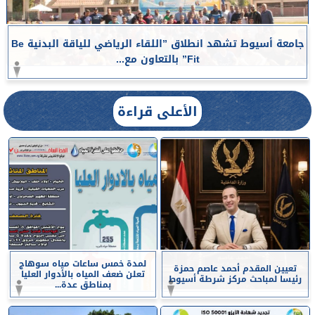
جامعة أسيوط تشهد انطلاق ”اللقاء الرياضي للياقة البدنية Be
Fit” بالتعاون مع...
الأعلى قراءة
لمدة خمس ساعات مياه سوهاج
تعيين المقدم أحمد عاصم حمزة
تعلن ضعف المياه بالأدوار العليا
رئيسا لمباحث مركز شرطة أسيوط
بمناطق عدة...