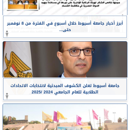
أبرز أخبار جامعة أسيوط خلال أسبوع في الفترة من 8 نوفمبر
حتى...
جامعة أسيوط تعلن الكشوف المبدئية لانتخابات الاتحادات
الطلابية للعام الجامعي 2024 /2025