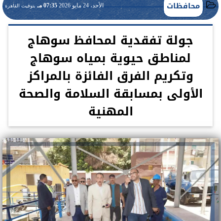
محافظات
الأحد، 24 مايو 2026
07:35 مـ
بتوقيت القاهرة
جولة تفقدية لمحافظ سوهاج
لمناطق حيوية بمياه سوهاج
وتكريم الفرق الفائزة بالمراكز
الأولى بمسابقة السلامة والصحة
المهنية