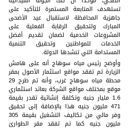
الصحي، مؤكدًا ان تلك الجولة الميدانية
تستهدف المتابعة المستمرة للتأكيد على
جاهزية المحافظة لاستقبال عيد الأضحى
المبارك ولتحقيق الرقابة الفعلية على
المشروعات الخدمية لضمان تقديم أفضل
الخدمات للمواطنين وتحقيق التنمية
المستدامة التي تنشدها الدولة.
وأوضح رئيس مياه سوهاج أنه على هامش
الزيارة تم تفقد مواقع استثمار الأصول بمقر
محطة مياه سوهاج غرب، وأنه تم طرح 29
موقع بمختلف مواقع الشركة بعائد استثماري
1.6 مليار جنيه وتكلفة إنشائية تقدر بقيمة
471 مليون جنيه هذا بالإضافة إلى تحقيق
وفر مالي من تكاليف التشغيل بقيمة 305
مليون جنيه كما تم تفقد مقر الطوارئ