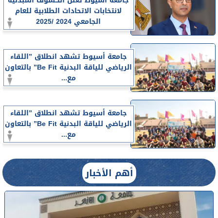
جامعة أسيوط تعلن الكشوف المبدئية
لانتخابات الاتحادات الطلابية للعام
الجامعي 2024 /2025
جامعة أسيوط تشهد انطلاق ”اللقاء
الرياضي للياقة البدنية Be Fit” بالتعاون
مع...
جامعة أسيوط تشهد انطلاق ”اللقاء
الرياضي للياقة البدنية Be Fit” بالتعاون
مع...
أهم الأخبار