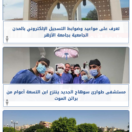
تعرف على مواعيد وضوابط التسجيل الإلكتروني بالمدن
الجامعية بجامعة الأزهر
مستشفى طوارئ سوهاج الجديد ينتزع ابن التسعة أعوام من
براثن الموت