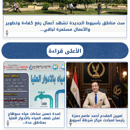
ست مناطق بأسيوط الجديدة تشهد أعمال رفع كفاءة وتطوير
والأعمال مستمرة لباقي...
الأعلى قراءة
لمدة خمس ساعات مياه سوهاج
تعيين المقدم أحمد عاصم حمزة
تعلن ضعف المياه بالأدوار العليا
رئيسا لمباحث مركز شرطة أسيوط
بمناطق عدة...