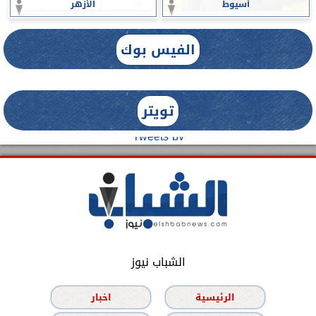
أسيوط
الأزهر
الفيس بوك
تويتر
Tweets by
الشباب نيوز
الرئيسية
اخبار