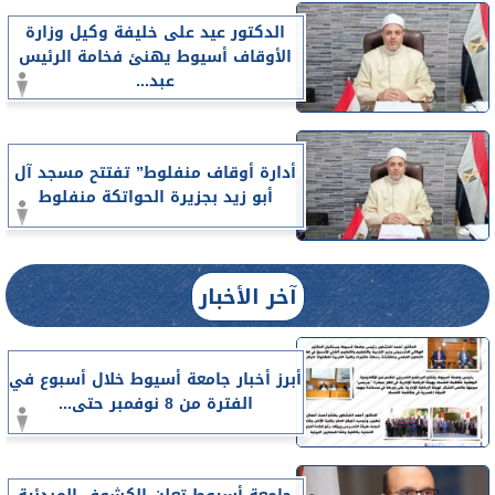
الدكتور عيد على خليفة وكيل وزارة
الأوقاف أسيوط يهنئ فخامة الرئيس
عبد...
أدارة أوقاف منفلوط” تفتتح مسجد آل
أبو زيد بجزيرة الحواتكة منفلوط
آخر الأخبار
أبرز أخبار جامعة أسيوط خلال أسبوع في
الفترة من 8 نوفمبر حتى...