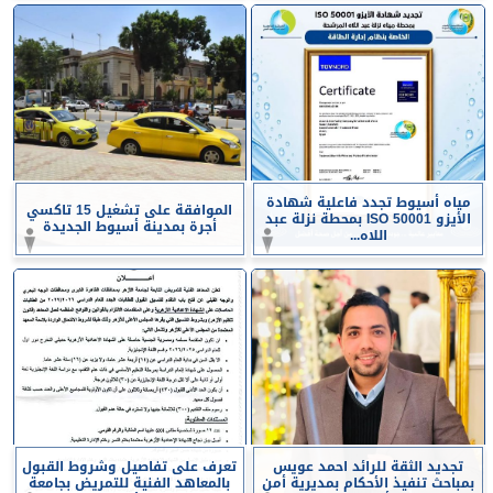
مياه أسيوط تجدد فاعلية شهادة
الموافقة على تشغيل 15 تاكسي
الأيزو ISO 50001 بمحطة نزلة عبد
أجرة بمدينة أسيوط الجديدة
اللاه...
تجديد الثقة للرائد احمد عويس
تعرف على تفاصيل وشروط القبول
بمباحث تنفيذ الأحكام بمديرية أمن
بالمعاهد الفنية للتمريض بجامعة