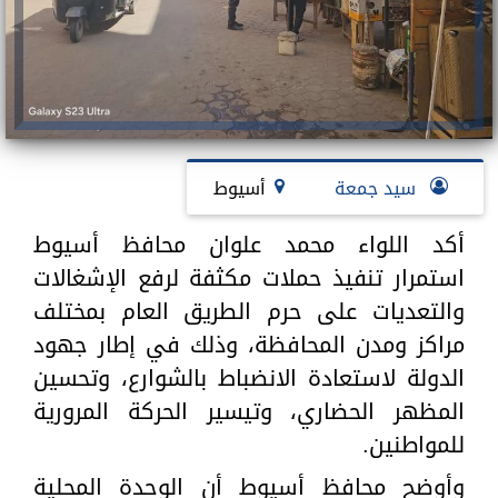
سيد جمعة
أسيوط
أكد اللواء محمد علوان محافظ أسيوط
استمرار تنفيذ حملات مكثفة لرفع الإشغالات
والتعديات على حرم الطريق العام بمختلف
مراكز ومدن المحافظة، وذلك في إطار جهود
الدولة لاستعادة الانضباط بالشوارع، وتحسين
المظهر الحضاري، وتيسير الحركة المرورية
للمواطنين.
وأوضح محافظ أسيوط أن الوحدة المحلية