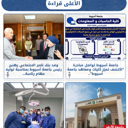
الأعلى قراءة
جامعة أسيوط تواصل مبادرة
وفد بنك ناصر الاجتماعي يهنئ
”اكتشف تميّز كليات ومعاهد جامعة
رئيس جامعة أسيوط بمناسبة توليه
أسيوط”..
مهام رئاسة...