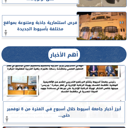
فرص استثمارية جاذبة ومتنوعة بمواقع
مختلفة بأسيوط الجديدة
أهم الأخبار
أبرز أخبار جامعة أسيوط خلال أسبوع في الفترة من 8 نوفمبر
حتى...