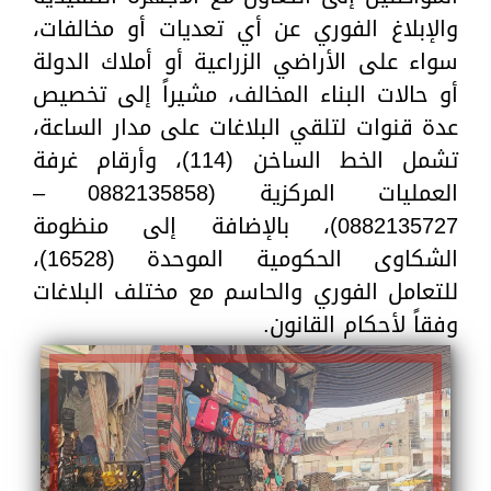
والإبلاغ الفوري عن أي تعديات أو مخالفات،
سواء على الأراضي الزراعية أو أملاك الدولة
أو حالات البناء المخالف، مشيراً إلى تخصيص
عدة قنوات لتلقي البلاغات على مدار الساعة،
تشمل الخط الساخن (114)، وأرقام غرفة
العمليات المركزية (0882135858 –
0882135727)، بالإضافة إلى منظومة
الشكاوى الحكومية الموحدة (16528)،
للتعامل الفوري والحاسم مع مختلف البلاغات
وفقاً لأحكام القانون.