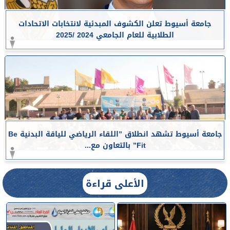
جامعة أسيوط تعلن الكشوف المبدئية لانتخابات الاتحادات
الطلابية للعام الجامعي 2024 /2025
جامعة أسيوط تشهد انطلاق ”اللقاء الرياضي للياقة البدنية Be
Fit” بالتعاون مع...
الأعلى قراءة