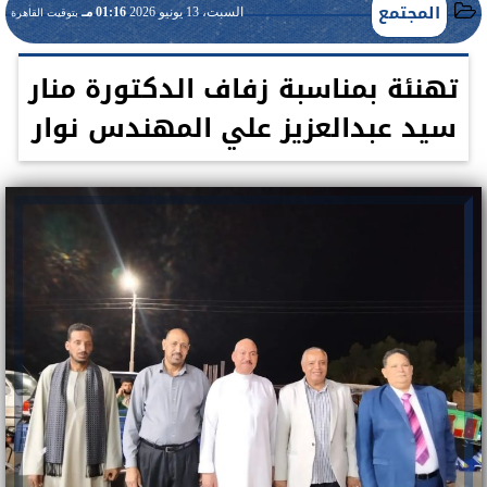
المجتمع
السبت، 13 يونيو 2026
01:16 مـ
بتوقيت القاهرة
تهنئة بمناسبة زفاف الدكتورة منار
سيد عبدالعزيز علي المهندس نوار