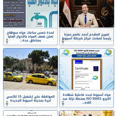
لمدة خمس ساعات مياه سوهاج
تعيين المقدم أحمد عاصم حمزة
تعلن ضعف المياه بالأدوار العليا
رئيسا لمباحث مركز شرطة أسيوط
بمناطق عدة...
مياه أسيوط تجدد فاعلية شهادة
الموافقة على تشغيل 15 تاكسي
الأيزو ISO 50001 بمحطة نزلة عبد
أجرة بمدينة أسيوط الجديدة
اللاه...