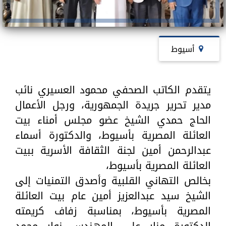
أسيوط
يتقدم الكاتب الصحفي محمود العسيري نائب
مدير تحرير جريدة الجمهورية، ورجل الأعمال
الحاج حمدي الشيخ عضو مجلس أمناء بيت
العائلة المصرية بأسيوط، والدكتورة أسماء
عبدالرحمن أمين لجنة الثقافة الأسرية ببيت
العائلة المصرية بأسيوط،
بخالص التهاني القلبية وأصدق التمنيات إلى
الشيخ سيد عبدالعزيز أمين عام بيت العائلة
المصرية بأسيوط، بمناسبة زفاف كريمته