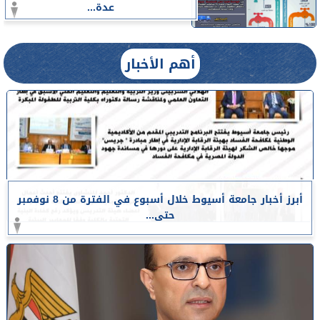
عدة...
أهم الأخبار
أبرز أخبار جامعة أسيوط خلال أسبوع في الفترة من 8 نوفمبر
حتى...