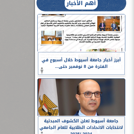
أهم الأخبار
أبرز أخبار جامعة أسيوط خلال أسبوع في
الفترة من 8 نوفمبر حتى...
جامعة أسيوط تعلن الكشوف المبدئية
لانتخابات الاتحادات الطلابية للعام الجامعي