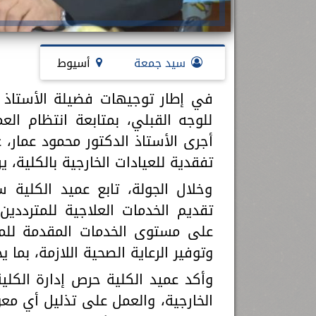
سيد جمعة
أسيوط
في إطار توجيهات فضيلة الأستاذ ا
للوجه القبلي، بمتابعة انتظام الع
أجرى الأستاذ الدكتور محمود عمار، 
تفقدية للعيادات الخارجية بالكلية، ي
وخلال الجولة، تابع عميد الكلية س
تقديم الخدمات العلاجية للمترددي
على مستوى الخدمات المقدمة للمرض
وتوفير الرعاية الصحية اللازمة، بم
وأكد عميد الكلية حرص إدارة الكلي
الخارجية، والعمل على تذليل أي مع