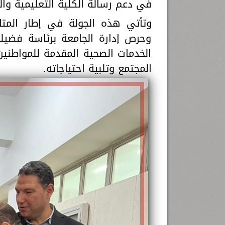
في دعم رسالة الكلية التعليمية وال
وتأتي هذه الجولة في إطار المتاب
وحرص إدارة الجامعة برئاسة فضيلة
الخدمات الصحية المقدمة للمواطنين 
المجتمع وتلبية احتياجاته.