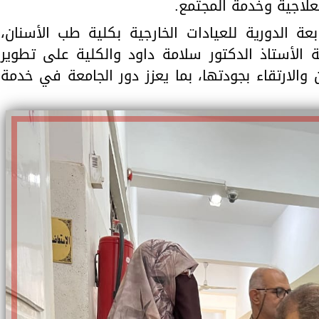
علاجية وخدمة المجتمع.
عة الدورية للعيادات الخارجية بكلية طب الأسنان،
 الأستاذ الدكتور سلامة داود والكلية على تطوير
والارتقاء بجودتها، بما يعزز دور الجامعة في خدمة