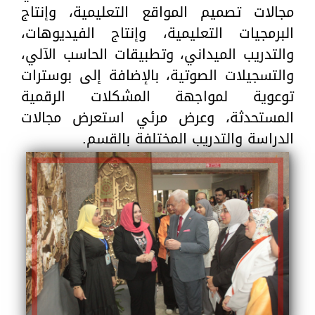
مجالات تصميم المواقع التعليمية، وإنتاج
البرمجيات التعليمية، وإنتاج الفيديوهات،
والتدريب الميداني، وتطبيقات الحاسب الآلي،
والتسجيلات الصوتية، بالإضافة إلى بوسترات
توعوية لمواجهة المشكلات الرقمية
المستحدثة، وعرض مرئي استعرض مجالات
الدراسة والتدريب المختلفة بالقسم.