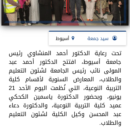
سيد جمعة
أسيوط
تحت رعاية الدكتور أحمد المنشاوي رئيس
جامعة أسيوط، افتتح الدكتور أحمد عبد
المولى نائب رئيس الجامعة لشئون التعليم
والطلاب، المعارض السنوية لأقسام كلية
التربية النوعية، التي نُظمت اليوم الأحد 21
يونيو، وبحضور الدكتورة ياسمين الكحكي
عميد كلية التربية النوعية، والدكتورة دعاء
عبد المحسن وكيل الكلية لشئون التعليم
والطلاب.