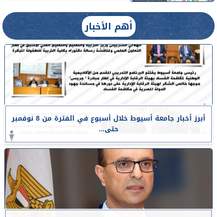
أهم الأخبار
أبرز أخبار جامعة أسيوط خلال أسبوع في الفترة من 8 نوفمبر
حتى...