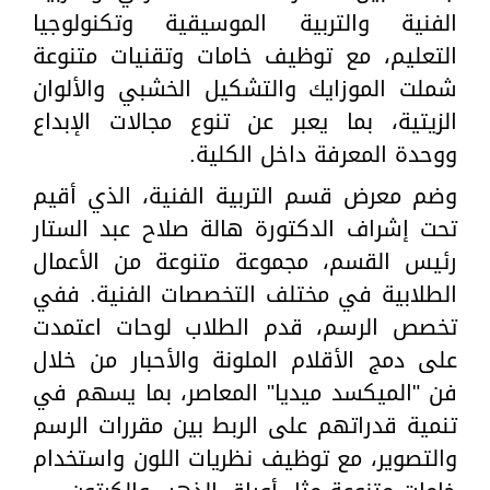
الفنية والتربية الموسيقية وتكنولوجيا
التعليم، مع توظيف خامات وتقنيات متنوعة
شملت الموزايك والتشكيل الخشبي والألوان
الزيتية، بما يعبر عن تنوع مجالات الإبداع
ووحدة المعرفة داخل الكلية.
وضم معرض قسم التربية الفنية، الذي أقيم
تحت إشراف الدكتورة هالة صلاح عبد الستار
رئيس القسم، مجموعة متنوعة من الأعمال
الطلابية في مختلف التخصصات الفنية. ففي
تخصص الرسم، قدم الطلاب لوحات اعتمدت
على دمج الأقلام الملونة والأحبار من خلال
فن "الميكسد ميديا" المعاصر، بما يسهم في
تنمية قدراتهم على الربط بين مقررات الرسم
والتصوير، مع توظيف نظريات اللون واستخدام