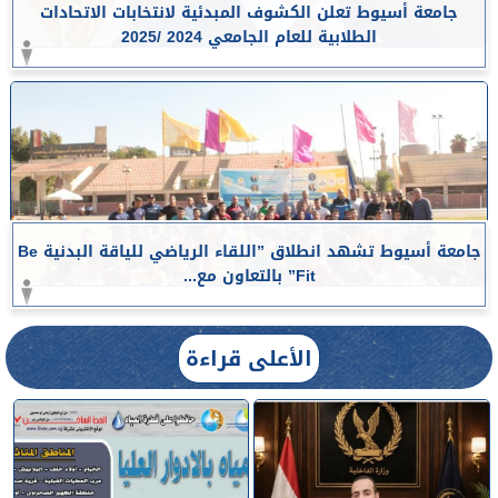
جامعة أسيوط تعلن الكشوف المبدئية لانتخابات الاتحادات
الطلابية للعام الجامعي 2024 /2025
جامعة أسيوط تشهد انطلاق ”اللقاء الرياضي للياقة البدنية Be
Fit” بالتعاون مع...
الأعلى قراءة