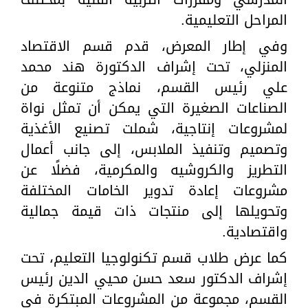
المراحل التعليمية.
وفي إطار المعرض، قدم قسم الاقتصاد
المنزلي، تحت إشراف الدكتورة هند محمد
علي رئيس القسم، نماذج متنوعة من
الصناعات الصغيرة التي يمكن أن تمثل نواة
لمشروعات إنتاجية، شملت تصنيع الأغذية
وتصميم وتنفيذ الملابس، إلى جانب أعمال
التطريز والكروشيه والمكرمية، فضلًا عن
مشروعات إعادة تدوير الخامات المختلفة
وتحويلها إلى منتجات ذات قيمة جمالية
واقتصادية.
كما عرض طلاب قسم تكنولوجيا التعليم، تحت
إشراف الدكتور سعد حسن محيي الدين رئيس
القسم، مجموعة من المشروعات المبتكرة في