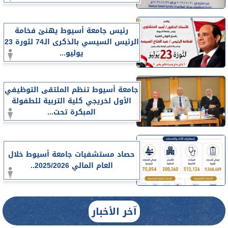
رئيس جامعة أسيوط يهنئ فخامة
الرئيس السيسي بالذكرى الـ74 لثورة 23
يوليو...
جامعة أسيوط تنظم الملتقى التوظيفي
الأول لخريجي كلية التربية للطفولة
المبكرة تحت...
حصاد مستشفيات جامعة أسيوط خلال
العام المالي 2025/2026..
آخر الأخبار