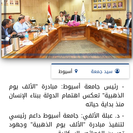
سيد جمعة
أسيوط
- رئيس جامعة أسيوط: مبادرة "الألف يوم
الذهبية" تعكس اهتمام الدولة ببناء الإنسان
منذ بداية حياته
- د. عبلة الألفي: جامعة أسيوط داعم رئيسي
لتنفيذ مبادرة "الألف يوم الذهبية" وجهود