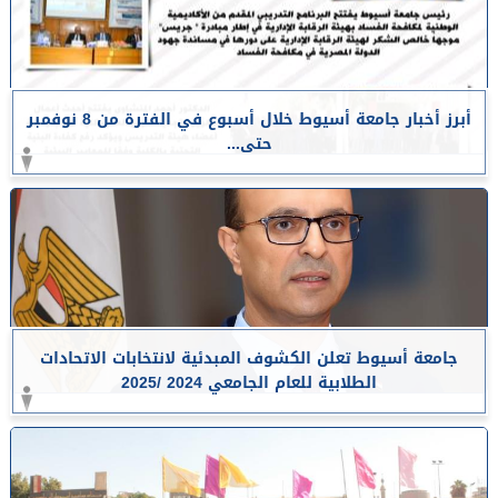
أبرز أخبار جامعة أسيوط خلال أسبوع في الفترة من 8 نوفمبر
حتى...
جامعة أسيوط تعلن الكشوف المبدئية لانتخابات الاتحادات
الطلابية للعام الجامعي 2024 /2025