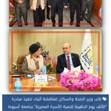
نائب وزير الصحة والسكان لمناقشة آليات تنفيذ مبادرة
”الألف يوم الذهبية لتنمية الأسرة المصرية” بجامعة أسيوط