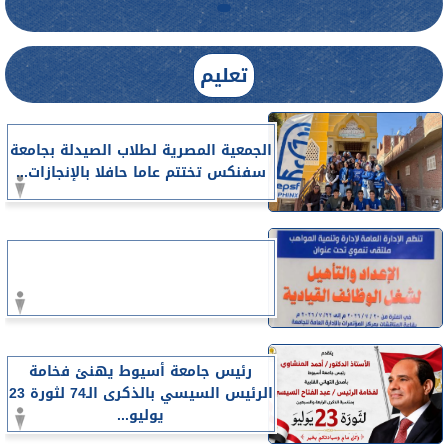
تعليم
الجمعية المصرية لطلاب الصيدلة بجامعة
سفنكس تختتم عاما حافلا بالإنجازات...
رئيس جامعة أسيوط يهنئ فخامة
الرئيس السيسي بالذكرى الـ74 لثورة 23
يوليو...