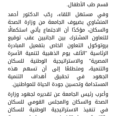
قسم طب الأطفال.
وفي مستهل اللقاء، رحّب الدكتور أحمد
المنشاوي بضيوف الجامعة من وزارة الصحة
والسكان، مؤكدًا أن الاجتماع يأتي استكمالًا
للتعاون المشترك بين الجانبين عقب توقيع
بروتوكول التعاون الخاص بتفعيل المبادرة
الرئاسية "الألف يوم الذهبية لتنمية الأسرة
المصرية" والاستراتيجية الوطنية للسكان
والتنمية، ومتطلعًا إلى أن تسهم هذه
الجهود في تحقيق أهداف التنمية
المستدامة وتحسين جودة الحياة للمواطنين.
وأعرب رئيس الجامعة عن تقديره لجهود وزارة
الصحة والسكان والمجلس القومي للسكان
في تنفيذ الاستراتيجية الوطنية للسكان