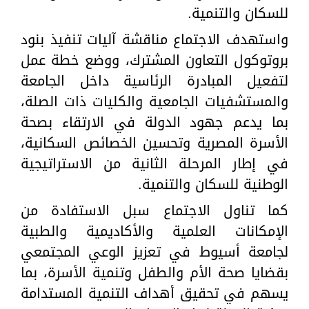
للسكان والتنمية.
واستهدف الاجتماع مناقشة آليات تنفيذ بنود
بروتوكول التعاون المشترك، ووضع خطة عمل
لتفعيل المبادرة الرئاسية داخل الجامعة
والمستشفيات الجامعية والكليات ذات الصلة،
بما يدعم جهود الدولة في الارتقاء بصحة
الأسرة المصرية وتحسين الخصائص السكانية،
في إطار المرحلة الثانية من الاستراتيجية
الوطنية للسكان والتنمية.
كما تناول الاجتماع سبل الاستفادة من
الإمكانات العلمية والأكاديمية والطبية
لجامعة أسيوط في تعزيز الوعي المجتمعي
بقضايا صحة الأم والطفل وتنمية الأسرة، بما
يسهم في تحقيق أهداف التنمية المستدامة