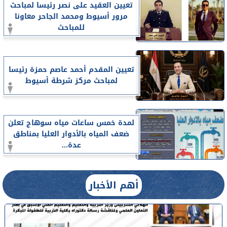
تعيين العقيد على نصر رئيسا لمباحث
مرور أسيوط ومحمد الجاحر معاونا
للمباحث
تعيين المقدم أحمد عاصم حمزة رئيسا
لمباحث مركز شرطة أسيوط
لمدة خمس ساعات مياه سوهاج تعلن
ضعف المياه بالأدوار العليا بمناطق
عدة...
أهم الأخبار