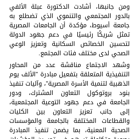
ومن جانبها، أشادت الدكتورة عبلة الألفي
بالدور المجتمعي والتنموي الذي تضطلع به
جامعة أسيوط، مؤكدة أن الجامعات المصرية
تمثل شريكًا رئيسيًا في دعم جهود الدولة
لتحسين الخصائص السكانية وتعزيز الوعي
الصحي لدى مختلف فئات المجتمع.
وشهد الاجتماع مناقشة عدد من المحاور
التنفيذية المتعلقة بتفعيل مبادرة "الألف يوم
الذهبية لتنمية الأسرة المصرية"، وآليات تنفيذ
بنود بروتوكول التعاون المشترك، ودور
الجامعة في دعم جهود التوعية المجتمعية،
إلى جانب تعزيز التعاون بين الكليات
والقطاعات المختلفة بالجامعة والمؤسسات
الصحية المعنية، بما يضمن تنفيذ المبادرة