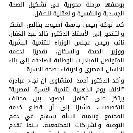
بوصفها مرحلة محورية في تشكيل الصحة
الجسدية والنفسية والعقلية للطفل.
كما توجّه رئيس جامعة أسيوط بخالص الشكر
والتقدير إلى الأستاذ الدكتور خالد عبد الغفار،
نائب رئيس مجلس الوزراء للتنمية البشرية
ووزير الصحة والسكان، تقديرًا لدعمه
المتواصل للمبادرات الوطنية الهادفة إلى بناء
الإنسان المصري والارتقاء بصحة الأسرة.
وأكد الدكتور أحمد المنشاوي أن نجاح مبادرة
"الألف يوم الذهبية لتنمية الأسرة المصرية"
يرتكز على تكامل الجهود بين مختلف
التخصصات، مشيرًا إلى أن قطاع خدمة
المجتمع وتنمية البيئة يسهم في دعم
التوعية والشراكات المجتمعية، بينما تقدم