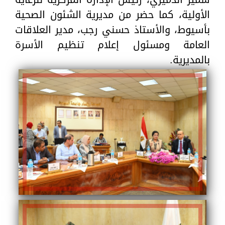
الأولية، كما حضر من مديرية الشئون الصحية
بأسيوط، والأستاذ حسني رجب، مدير العلاقات
العامة ومسئول إعلام تنظيم الأسرة
بالمديرية.