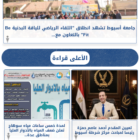
جامعة أسيوط تشهد انطلاق ”اللقاء الرياضي للياقة البدنية Be
Fit” بالتعاون مع...
الأعلى قراءة
لمدة خمس ساعات مياه سوهاج
تعيين المقدم أحمد عاصم حمزة
تعلن ضعف المياه بالأدوار العليا
رئيسا لمباحث مركز شرطة أسيوط
بمناطق عدة...