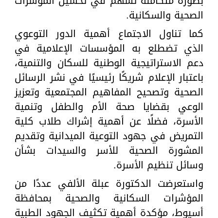
بصورة متكاملة تسهم في تحسين المؤشرات
الصحية والسكانية.
كما تناول الاجتماع أهمية الدور التوعوي
الذي تضطلع به المؤسسات الإعلامية في
دعم الاستراتيجية الوطنية للسكان والتنمية،
باعتبار الإعلام شريكًا رئيسيًا في نشر الرسائل
الصحية وتصحيح المفاهيم المجتمعية وتعزيز
الوعي بقضايا صحة الأم والطفل وتنمية
الأسرة، فضلًا عن أهمية إشراك طلاب كلية
التمريض في جهود التوعية الميدانية وتقديم
المشورة الصحية للأسر والسيدات بشأن
وسائل تنظيم الأسرة.
واستعرضت الدكتورة عبلة الألفي عددًا من
المؤشرات السكانية والصحية بمحافظة
أسيوط، مؤكدة أهمية تكثيف الجهود الطبية