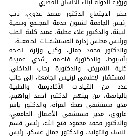
ورؤية الدولة لبناء الإنسان المصري.
حضر الاجتماع الدكتور محمد عدوي، نائب
رئيس الجامعة لشئون خدمة المجتمع وتنمية
البيئة، والدكتور علاء عطية، عميد كلية الطب
ورئيس مجلس إدارة المستشفيات الجامعية،
والدكتور محمد جمال، وكيل وزارة الصحة
بأسيوط، والدكتورة فاطمة رشدي، عميدة
كلية التمريض، والدكتورة رحاب الداخلي،
المستشار الإعلامي لرئيس الجامعة، إلى جانب
عدد من القيادات الأكاديمية والطبية
بالجامعة، من بينهم الدكتور أحمد إبراهيم،
مدير مستشفى صحة المرأة، والدكتور ياسر
فاروق، مدير مستشفى الأطفال الجامعي،
والدكتور محمد محمود فتح الله، رئيس قسم
النساء والتوليد، والدكتور جمال عسكر، رئيس