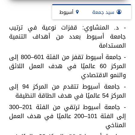
سيد جمعة
أسيوط
- د. المنشاوي: قفزات نوعية في ترتيب
جامعة أسيوط بعدد من أهداف التنمية
المستدامة
- جامعة أسيوط تقفز من الفئة 601–800 إلى
المركز 60 عالميًا في هدف العمل اللائق
والنمو الاقتصادي
- جامعة أسيوط تتقدم من المركز 94 إلى
المركز 54 عالميًا في هدف الطاقة النظيفة
- جامعة أسيوط ترتقي من الفئة 201–300
إلى الفئة 101–200 عالميًا في هدف العمل
المناخي