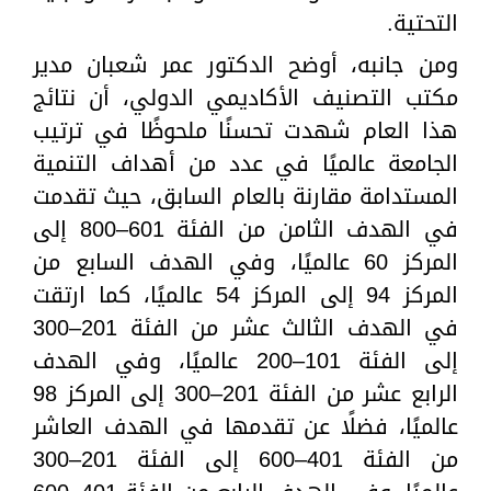
التحتية.
ومن جانبه، أوضح الدكتور عمر شعبان مدير
مكتب التصنيف الأكاديمي الدولي، أن نتائج
هذا العام شهدت تحسنًا ملحوظًا في ترتيب
الجامعة عالميًا في عدد من أهداف التنمية
المستدامة مقارنة بالعام السابق، حيث تقدمت
في الهدف الثامن من الفئة 601–800 إلى
المركز 60 عالميًا، وفي الهدف السابع من
المركز 94 إلى المركز 54 عالميًا، كما ارتقت
في الهدف الثالث عشر من الفئة 201–300
إلى الفئة 101–200 عالميًا، وفي الهدف
الرابع عشر من الفئة 201–300 إلى المركز 98
عالميًا، فضلًا عن تقدمها في الهدف العاشر
من الفئة 401–600 إلى الفئة 201–300