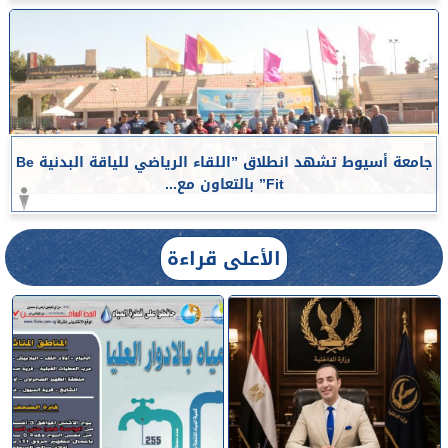
جامعة أسيوط تشهد انطلاق ”اللقاء الرياضي للياقة البدنية Be
Fit” بالتعاون مع...
الأعلى قراءة