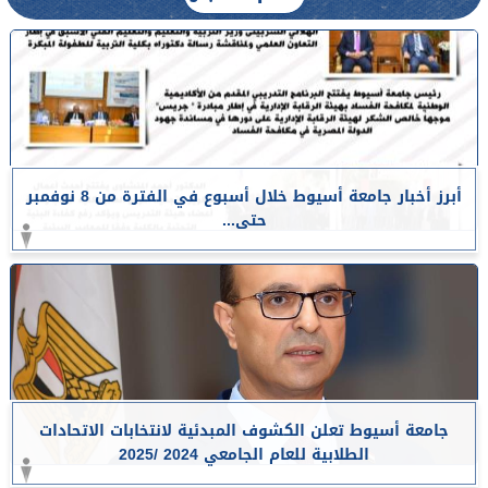
أبرز أخبار جامعة أسيوط خلال أسبوع في الفترة من 8 نوفمبر
حتى...
جامعة أسيوط تعلن الكشوف المبدئية لانتخابات الاتحادات
الطلابية للعام الجامعي 2024 /2025