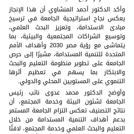
وأكد الدكتور أحمد المنشاوي أن هذا الإنجاز
يعكس نجاح استراتيجية الجامعة في ترسيخ
مبادئ الاستدامة، وتعزيز البحث العلمي،
وتوسيع الشراكات المجتمعية والبيئية، بما
يتماشى مع رؤية مصر 2030 وأهداف الأمم
المتحدة للتنمية المستدامة، مشيرًا إلى حرص
الجامعة على تطوير منظومة التعليم والبحث
والابتكار بما يسهم في تعظيم أثرها
التنموي على المستويين المحلي والدولي.
وأوضح الدكتور محمد عدوى نائب رئيس
الجامعة لشئون البيئة وخدمة المجتمع، أن
نتائج التصنيف تعكس التزام الجامعة المستمر
بدعم أهداف التنمية المستدامة من خلال
التعليم والبحث العلمي وخدمة المجتمع، لافتًا