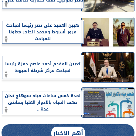
ناصر بأبوتيج.. نقلة حضارية تحافظ على...
تعيين العقيد على نصر رئيسا لمباحث
مرور أسيوط ومحمد الجاحر معاونا
للمباحث
تعيين المقدم أحمد عاصم حمزة رئيسا
لمباحث مركز شرطة أسيوط
لمدة خمس ساعات مياه سوهاج تعلن
ضعف المياه بالأدوار العليا بمناطق
عدة...
أهم الأخبار