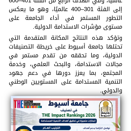
عالميًا، وفي الهدف الرابع من الفئة 401–600
إلى الفئة 301–400 عالميًا، وهو ما يعكس
التطور المستمر في أداء الجامعة على
مستوى مؤشرات الاستدامة الدولية.
وتؤكد هذه النتائج المكانة المتقدمة التي
تحتلها جامعة أسيوط على خريطة التصنيفات
الدولية، وما تحققه من تقدم مستمر في
مجالات الاستدامة، والبحث العلمي، وخدمة
المجتمع، بما يعزز دورها في دعم جهود
التنمية المستدامة على المستويين الوطني
والدولي.