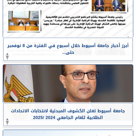
أبرز أخبار جامعة أسيوط خلال أسبوع في الفترة من 8 نوفمبر
حتى...
جامعة أسيوط تعلن الكشوف المبدئية لانتخابات الاتحادات
الطلابية للعام الجامعي 2024 /2025