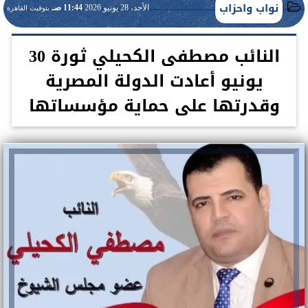
نواب واحزاب
الأحد، 28 يونيو 2026
11:44 صـ
بتوقيت القاهرة
النائب مصطفى الكحيلي ثورة 30
يونيو أعادت الدولة المصرية
وقدرتها على حماية مؤسساتها