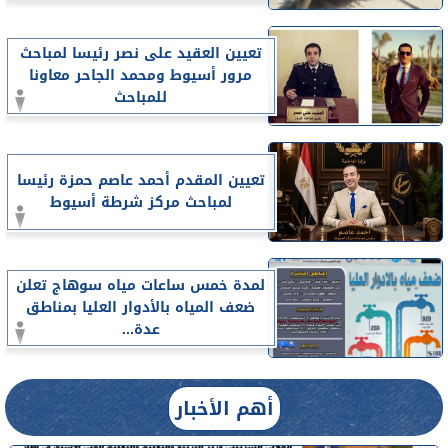
تعيين العقيد على نصر رئيسا لمباحث
مرور أسيوط ومحمد الجاحر معاونا
للمباحث
تعيين المقدم أحمد عاصم حمزة رئيسا
لمباحث مركز شرطة أسيوط
لمدة خمس ساعات مياه سوهاج تعلن
ضعف المياه بالأدوار العليا بمناطق
عدة...
أهم الأخبار