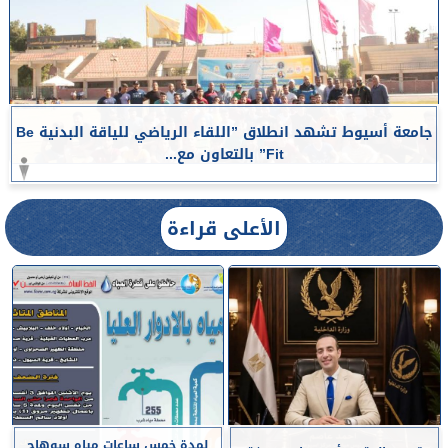
جامعة أسيوط تشهد انطلاق ”اللقاء الرياضي للياقة البدنية Be
Fit” بالتعاون مع...
الأعلى قراءة
لمدة خمس ساعات مياه سوهاج