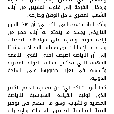
وإدخال الفرحة إلى قلوب الملايين من أبناء
الشعب المصري داخل الوطن وخارجه.
وأكد النائب "مصطفى الكحيلي" أن هذا الفوز
التاريخي يجسد ما يتمتع به أبناء مصر من
إرادة قوية وقدرة على مواجهة التحديات
وتحقيق الإنجازات في مختلف المجالات، مشيرًا
إلى أن الرياضة أصبحت إحدى القوى الناعمة
المهمة التي تعكس مكانة الدولة المصرية
وتُسهم في تعزيز حضورها على الساحة
الدولية.
كما أعرب "الكحيلي" عن تقديره للدعم الكبير
الذي توليه القيادة السياسية للرياضة
المصرية والشباب، وهو ما أسهم في توفير
البيئة المناسبة لتحقيق النجاحات والإنجازات