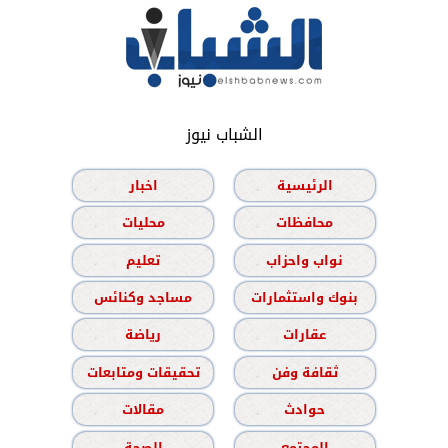
الشباب نيوز
الرئيسية
اخبار
محافظات
محليات
نواب واحزاب
تعليم
بنوك واستثمارات
مساجد وكنائس
عقارات
رياضة
ثقافة وفن
تحقيقات ومتابعات
حوادث
مقالات
المجتمع
الصحة