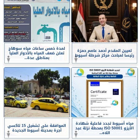
لمدة خمس ساعات مياه سوهاج
تعيين المقدم أحمد عاصم حمزة
تعلن ضعف المياه بالأدوار العليا
رئيسا لمباحث مركز شرطة أسيوط
بمناطق عدة...
مياه أسيوط تجدد فاعلية شهادة
الموافقة على تشغيل 15 تاكسي
الأيزو ISO 50001 بمحطة نزلة عبد
أجرة بمدينة أسيوط الجديدة
اللاه...