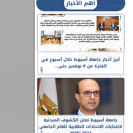
أهم الأخبار
أبرز أخبار جامعة أسيوط خلال أسبوع في
الفترة من 8 نوفمبر حتى...
جامعة أسيوط تعلن الكشوف المبدئية
لانتخابات الاتحادات الطلابية للعام الجامعي