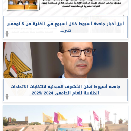
أبرز أخبار جامعة أسيوط خلال أسبوع في الفترة من 8 نوفمبر
حتى...
جامعة أسيوط تعلن الكشوف المبدئية لانتخابات الاتحادات
الطلابية للعام الجامعي 2024 /2025