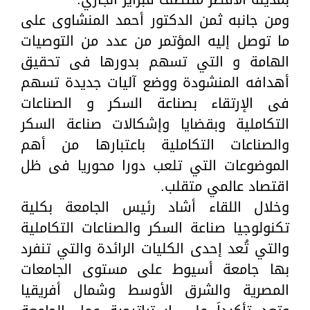
ومن جانبه ثمن الدكتور أحمد المنشاوى على
ما توصل إليه المؤتمر من عدد من التوصيات
الهامة و التي تسهم بدورها فى تحقيق
أهدافه المنشودة ووضع آليات جديدة تسهم
فى الإرتقاء بصناعة السكر و الصناعات
التكاملية وبقضايا وإشكالات صناعة السكر
والصناعات التكاملية باعتبارها من أهم
الموضوعات التي تلعب دورا محوريا فى ظل
اقتصاد عالمي متقلب.
وخلال اللقاء أشاد رئيس الجامعة بكلية
تكنولوجيا صناعة السكر والصناعات التكاملية
والتي تُعد إحدى الكليات الرائدة والتي تنفرد
بها جامعة أسيوط على مستوى الجامعات
المصرية والشرق الأوسط وشمال أفريقيا