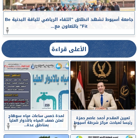
جامعة أسيوط تشهد انطلاق ”اللقاء الرياضي للياقة البدنية Be
Fit” بالتعاون مع...
الأعلى قراءة
لمدة خمس ساعات مياه سوهاج
تعيين المقدم أحمد عاصم حمزة
تعلن ضعف المياه بالأدوار العليا
رئيسا لمباحث مركز شرطة أسيوط
بمناطق عدة...