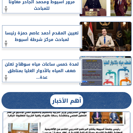
مرور أسيوط ومحمد الجاحر معاونا
للمباحث
تعيين المقدم أحمد عاصم حمزة رئيسا
لمباحث مركز شرطة أسيوط
لمدة خمس ساعات مياه سوهاج تعلن
ضعف المياه بالأدوار العليا بمناطق
عدة...
أهم الأخبار