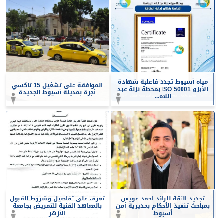
مياه أسيوط تجدد فاعلية شهادة
الموافقة على تشغيل 15 تاكسي
الأيزو ISO 50001 بمحطة نزلة عبد
أجرة بمدينة أسيوط الجديدة
اللاه...
تجديد الثقة للرائد احمد عويس
تعرف على تفاصيل وشروط القبول
بمباحث تنفيذ الأحكام بمديرية أمن
بالمعاهد الفنية للتمريض بجامعة
أسيوط
الأزهر