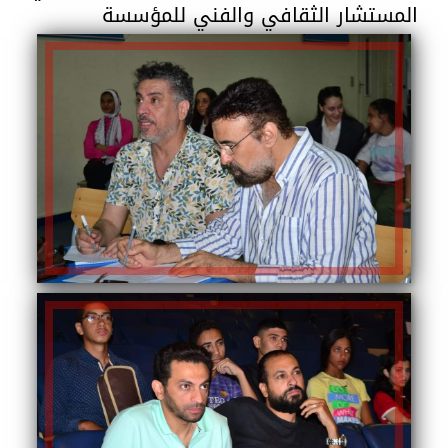
المستشار الثقافي والفني للمؤسسة