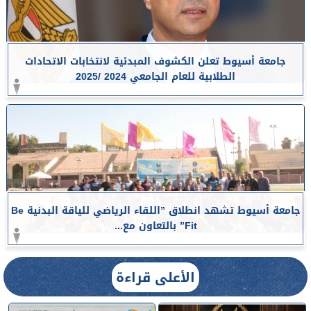
جامعة أسيوط تعلن الكشوف المبدئية لانتخابات الاتحادات
الطلابية للعام الجامعي 2024 /2025
جامعة أسيوط تشهد انطلاق ”اللقاء الرياضي للياقة البدنية Be
Fit” بالتعاون مع...
الأعلى قراءة