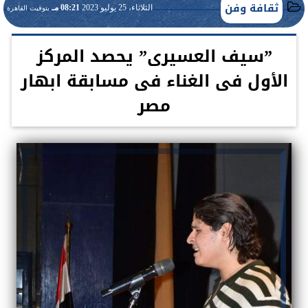
ثقافة وفن
الثلاثاء، 25 يوليو 2023
08:21 مـ
بتوقيت القاهرة
”سيف العسيرى” يحصد المركز
الأول فى الغناء فى مسابقة ابهار
مصر