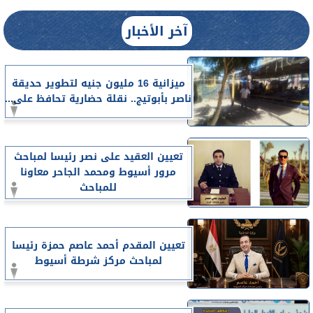
آخر الأخبار
ميزانية 16 مليون جنيه لتطوير حديقة
ناصر بأبوتيج.. نقلة حضارية تحافظ على...
تعيين العقيد على نصر رئيسا لمباحث
مرور أسيوط ومحمد الجاحر معاونا
للمباحث
تعيين المقدم أحمد عاصم حمزة رئيسا
لمباحث مركز شرطة أسيوط