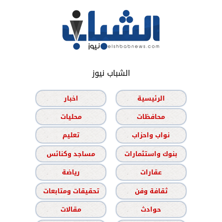
الشباب نيوز
الرئيسية
اخبار
محافظات
محليات
نواب واحزاب
تعليم
بنوك واستثمارات
مساجد وكنائس
عقارات
رياضة
ثقافة وفن
تحقيقات ومتابعات
حوادث
مقالات