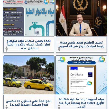
لمدة خمس ساعات مياه سوهاج
تعيين المقدم أحمد عاصم حمزة
تعلن ضعف المياه بالأدوار العليا
رئيسا لمباحث مركز شرطة أسيوط
بمناطق عدة...
مياه أسيوط تجدد فاعلية شهادة
الموافقة على تشغيل 15 تاكسي
الأيزو ISO 50001 بمحطة نزلة عبد
أجرة بمدينة أسيوط الجديدة
اللاه...