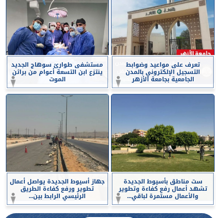
تعرف على مواعيد وضوابط
مستشفى طوارئ سوهاج الجديد
التسجيل الإلكتروني بالمدن
ينتزع ابن التسعة أعوام من براثن
الجامعية بجامعة الأزهر
الموت
ست مناطق بأسيوط الجديدة
جهاز أسيوط الجديدة يواصل أعمال
تشهد أعمال رفع كفاءة وتطوير
تطوير ورفع كفاءة الطريق
والأعمال مستمرة لباقي...
الرئيسي الرابط بين...