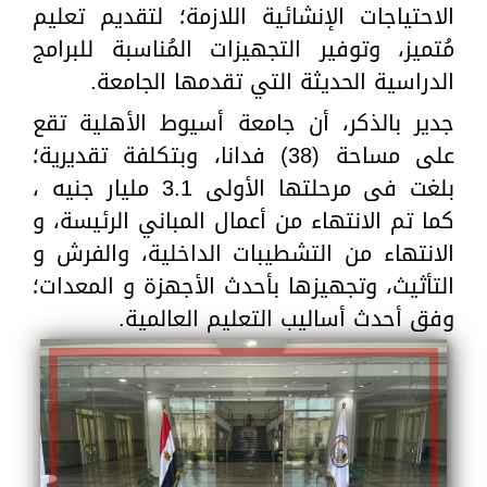
الاحتياجات الإنشائية اللازمة؛ لتقديم تعليم
مُتميز، وتوفير التجهيزات المُناسبة للبرامج
الدراسية الحديثة التي تقدمها الجامعة.
جدير بالذكر، أن جامعة أسيوط الأهلية تقع
على مساحة (38) فدانا، وبتكلفة تقديرية؛
بلغت فى مرحلتها الأولى 3.1 مليار جنيه ،
كما تم الانتهاء من أعمال المباني الرئيسة، و
الانتهاء من التشطيبات الداخلية، والفرش و
التأثيث، وتجهيزها بأحدث الأجهزة و المعدات؛
وفق أحدث أساليب التعليم العالمية.