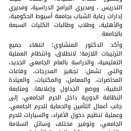
التدريس ، ومديري البرامج الدراسية، ومديري
إدارات رعاية الشباب بجامعة أسيوط الحكومية،
والأهلية، وطلاب وطالبات الكليات السبعة
بالجامعة.
وأكد الدكتور المنشاوي؛ انتهاء جميع
الترتيبات اللازمة؛ لانطلاق، وانتظام العملية
التعليمية، والدراسة بالعام الجامعي الجديد،
والتي تشمل: تجهيز المدرجات، وقاعات
المحاضرات، والمعامل، والمكتبات، والعيادة
الطبية، ووضع الجداول وإعلانها، ومتابعة
النظافة الدورية داخل الحرم الجامعي، إلى
جانب أعمال التأمين والحماية للحرم الجامعي،
وعملية تنظيم دخول الأفراد، والسيارات للحرم
الجامعي، وتوفير مختلف وسائل السلامة