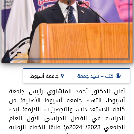
كتب -- سيد جمعة
جامعة أسيوط
أعلن الدكتور أحمد المنشاوي رئيس جامعة
أسيوط، انتهاء جامعة أسيوط الأهلية؛ من
كافة الاستعدادات، والتجهيزات اللازمة؛ لبدء
الدراسة في الفصل الدراسي الأول للعام
الجامعي 2023/ 2024م؛ طبقا للخطة الزمنية