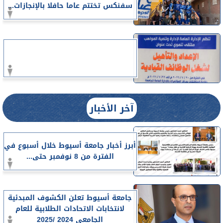
سفنكس تختتم عاما حافلا بالإنجازات...
آخر الأخبار
أبرز أخبار جامعة أسيوط خلال أسبوع في
الفترة من 8 نوفمبر حتى...
جامعة أسيوط تعلن الكشوف المبدئية
لانتخابات الاتحادات الطلابية للعام
الجامعي 2024 /2025