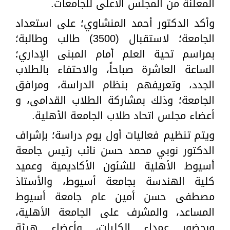
المعلنة من المجلس الأعلى للجامعات.
وأكد الدكتور أحمد المنشاوي؛ على استعداد
الجامعة؛ لاستقبال (3500) طالب وطالبة؛
بمراسم تحية العلم أمام المبنى الإداري؛
الساعة العاشرة صباحاً، والاحتفاء بالطلاب
الجدد، وتعريفهم بنظام الدراسة، ومرافق
الجامعة؛ وذلك بمشاركة الطلاب القدامى، و
أعضاء مجلس اتحاد طلاب الجامعة الأهلية.
ويتم تنظيم فعاليات أول يوم دراسة؛ بإشراف
الدكتور نوبي محمد حسن نائب رئيس جامعة
أسيوط الأهلية للشئون الأكاديمية وعميد
كلية الهندسة بجامعة أسيوط، والأستاذ
مصطفى حسن أمين عام جامعة أسيوط
المساعد، والمشرف على الجامعة الأهلية،
وبحضور عمداء الكليات، وأعضاء هيئة