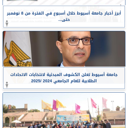
أبرز أخبار جامعة أسيوط خلال أسبوع في الفترة من 8 نوفمبر
حتى...
جامعة أسيوط تعلن الكشوف المبدئية لانتخابات الاتحادات
الطلابية للعام الجامعي 2024 /2025