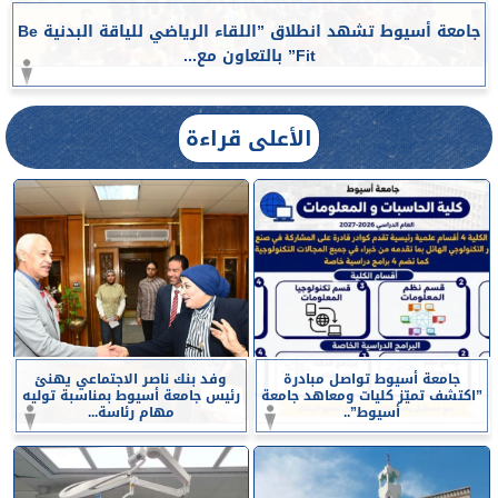
جامعة أسيوط تشهد انطلاق ”اللقاء الرياضي للياقة البدنية Be
Fit” بالتعاون مع...
الأعلى قراءة
جامعة أسيوط تواصل مبادرة
وفد بنك ناصر الاجتماعي يهنئ
”اكتشف تميّز كليات ومعاهد جامعة
رئيس جامعة أسيوط بمناسبة توليه
أسيوط”..
مهام رئاسة...