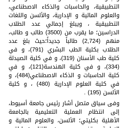
التطبيقية، والحاسبات والذكاء الاصطناعي،
والعلوم المالية و الإدارية، والألسن واللغات
التطبيقية ، ويبلغ إجمالي عدد الطلاب
الدراسين؛ ما يقرب من (3500) طالب و طالب،
منهم (2,724) طالباً جديداً؛حيث بلغ عدد
الطلاب بكلية الطب البشري (791)، و في
كلية طب الأسنان (319)، و في كلية الصيدلة
(334)، و في كلية الهندسة(121)، و في
كلية الحاسبات و الذكاء الاصطناعي(484)، و
في كلية العلوم الإدارية (480) ، و كلية
الألسن (195) .
وفى سياق متصل أشار رئيس جامعة أسيوط،
إلى انتظام العملية التعليمية بالجامعة
الأهلية بكليتي؛ الألسن، والعلوم المالية و