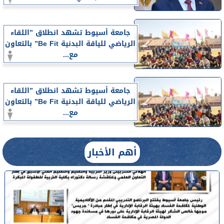
جامعة أسيوط تشهد انطلاق ”اللقاء
الرياضي للياقة البدنية Be Fit” بالتعاون
مع...
جامعة أسيوط تشهد انطلاق ”اللقاء
الرياضي للياقة البدنية Be Fit” بالتعاون
مع...
أهم الأخبار