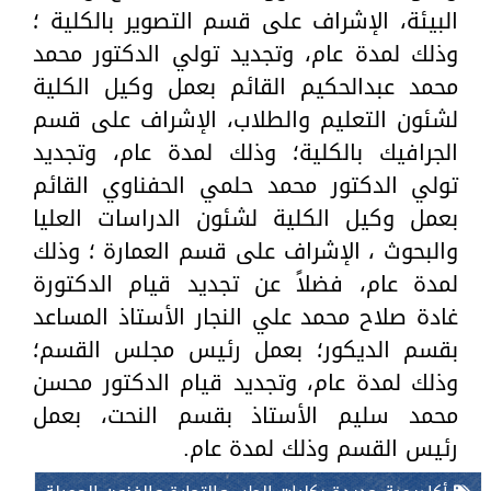
البيئة، الإشراف على قسم التصوير بالكلية ؛
وذلك لمدة عام، وتجديد تولي الدكتور محمد
محمد عبدالحكيم القائم بعمل وكيل الكلية
لشئون التعليم والطلاب، الإشراف على قسم
الجرافيك بالكلية؛ وذلك لمدة عام، وتجديد
تولي الدكتور محمد حلمي الحفناوي القائم
بعمل وكيل الكلية لشئون الدراسات العليا
والبحوث ، الإشراف على قسم العمارة ؛ وذلك
لمدة عام، فضلاً عن تجديد قيام الدكتورة
غادة صلاح محمد علي النجار الأستاذ المساعد
بقسم الديكور؛ بعمل رئيس مجلس القسم؛
وذلك لمدة عام، وتجديد قيام الدكتور محسن
محمد سليم الأستاذ بقسم النحت، بعمل
رئيس القسم وذلك لمدة عام.