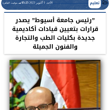
تعليم
الأحد، 1 أكتوبر 2023
05:25 مـ
بتوقيت القاهرة
”رئيس جامعة أسيوط” يصدر
قرارات بتعيين قيادات أكاديمية
جديدة بكليات الطب والتجارة
والفنون الجميلة