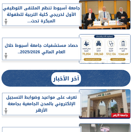
جامعة أسيوط تنظم الملتقى التوظيفي
الأول لخريجي كلية التربية للطفولة
المبكرة تحت...
حصاد مستشفيات جامعة أسيوط خلال
العام المالي 2025/2026..
آخر الأخبار
تعرف على مواعيد وضوابط التسجيل
الإلكتروني بالمدن الجامعية بجامعة
الأزهر