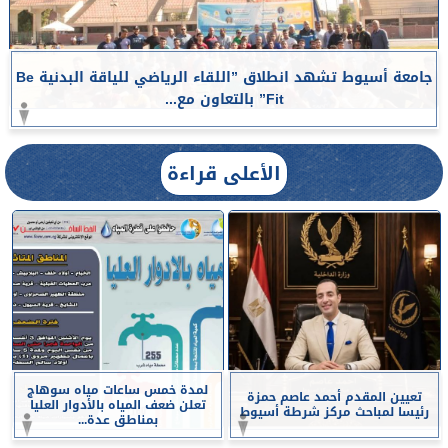
جامعة أسيوط تشهد انطلاق ”اللقاء الرياضي للياقة البدنية Be
Fit” بالتعاون مع...
الأعلى قراءة
لمدة خمس ساعات مياه سوهاج
تعيين المقدم أحمد عاصم حمزة
تعلن ضعف المياه بالأدوار العليا
رئيسا لمباحث مركز شرطة أسيوط
بمناطق عدة...