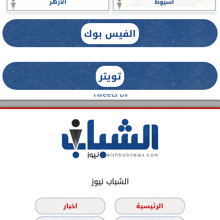
أسيوط
الأزهر
الفيس بوك
تويتر
Tweets by
الشباب نيوز
الرئيسية
اخبار