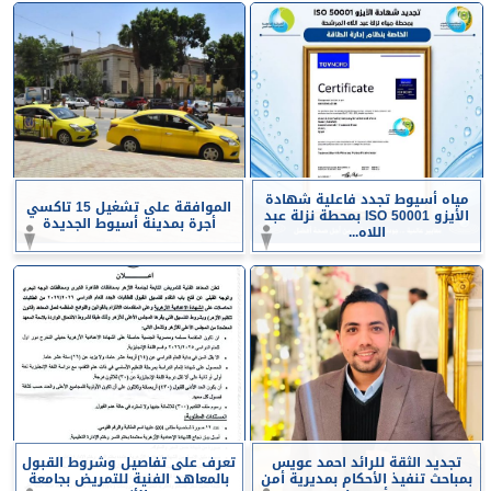
مياه أسيوط تجدد فاعلية شهادة
الموافقة على تشغيل 15 تاكسي
الأيزو ISO 50001 بمحطة نزلة عبد
أجرة بمدينة أسيوط الجديدة
اللاه...
تجديد الثقة للرائد احمد عويس
تعرف على تفاصيل وشروط القبول
بمباحث تنفيذ الأحكام بمديرية أمن
بالمعاهد الفنية للتمريض بجامعة