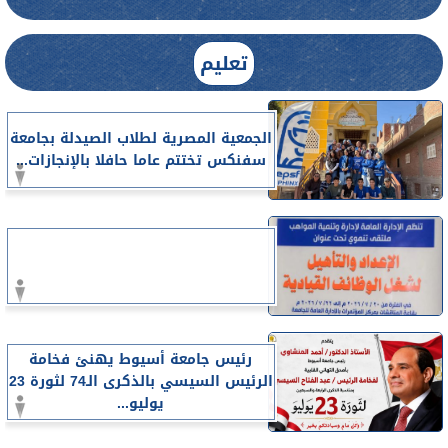
تعليم
الجمعية المصرية لطلاب الصيدلة بجامعة
سفنكس تختتم عاما حافلا بالإنجازات...
رئيس جامعة أسيوط يهنئ فخامة
الرئيس السيسي بالذكرى الـ74 لثورة 23
يوليو...