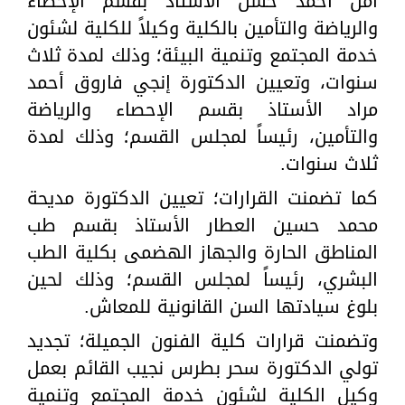
أمل أحمد حسن الأستاذ بقسم الإحصاء
والرياضة والتأمين بالكلية وكيلاً للكلية لشئون
خدمة المجتمع وتنمية البيئة؛ وذلك لمدة ثلاث
سنوات، وتعيين الدكتورة إنجي فاروق أحمد
مراد الأستاذ بقسم الإحصاء والرياضة
والتأمين، رئيساً لمجلس القسم؛ وذلك لمدة
ثلاث سنوات.
كما تضمنت القرارات؛ تعيين الدكتورة مديحة
محمد حسين العطار الأستاذ بقسم طب
المناطق الحارة والجهاز الهضمى بكلية الطب
البشري، رئيساً لمجلس القسم؛ وذلك لحين
بلوغ سيادتها السن القانونية للمعاش.
وتضمنت قرارات كلية الفنون الجميلة؛ تجديد
تولي الدكتورة سحر بطرس نجيب القائم بعمل
وكيل الكلية لشئون خدمة المجتمع وتنمية