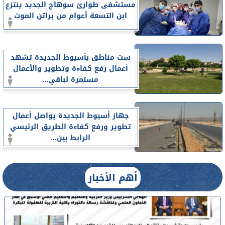
مستشفى طوارئ سوهاج الجديد ينتزع
ابن التسعة أعوام من براثن الموت
ست مناطق بأسيوط الجديدة تشهد
أعمال رفع كفاءة وتطوير والأعمال
مستمرة لباقي...
جهاز أسيوط الجديدة يواصل أعمال
تطوير ورفع كفاءة الطريق الرئيسي
الرابط بين...
أهم الأخبار