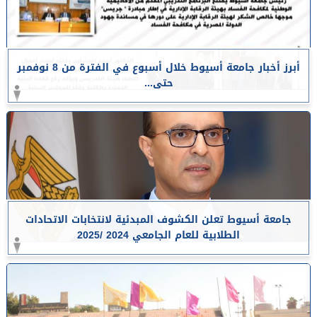
أبرز أخبار جامعة أسيوط خلال أسبوع في الفترة من 8 نوفمبر
حتى...
جامعة أسيوط تعلن الكشوف المبدئية لانتخابات الاتحادات
الطلابية للعام الجامعي 2024 /2025