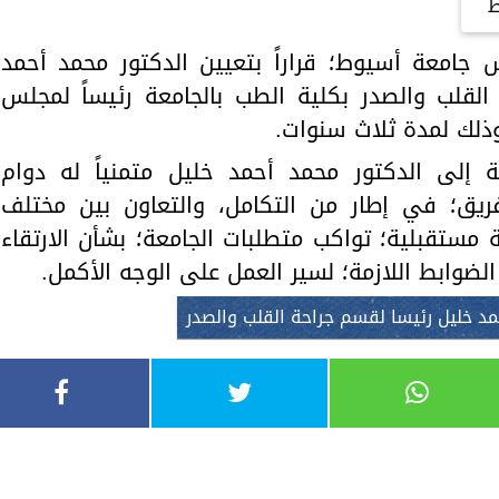
ط
 جامعة أسيوط؛ قراراً بتعيين الدكتور محمد أحمد
لقلب والصدر بكلية الطب بالجامعة رئيساً لمجلس
وذلك لمدة ثلاث سنوات.
ة إلى الدكتور محمد أحمد خليل متمنياً له دوام
فريق؛ في إطار من التكامل، والتعاون بين مختلف
مستقبلية؛ تواكب متطلبات الجامعة؛ بشأن الارتقاء
لضوابط اللازمة؛ لسير العمل على الوجه الأكمل.
مد خليل رئيسا لقسم جراحة القلب والصدر