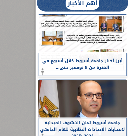
أهم الأخبار
أبرز أخبار جامعة أسيوط خلال أسبوع في
الفترة من 8 نوفمبر حتى...
جامعة أسيوط تعلن الكشوف المبدئية
لانتخابات الاتحادات الطلابية للعام الجامعي