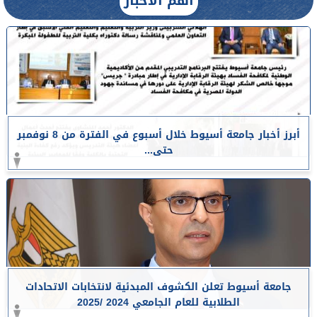
أهم الأخبار
أبرز أخبار جامعة أسيوط خلال أسبوع في الفترة من 8 نوفمبر
حتى...
جامعة أسيوط تعلن الكشوف المبدئية لانتخابات الاتحادات
الطلابية للعام الجامعي 2024 /2025