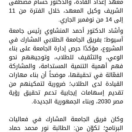
معهد إعداد القادة، والدكتور حسام مصطفى
الشريف وكيل المعهد، خلال الفترة من 11
إلى 14 من نوفمبر الجاري.
وأشاد الدكتور أحمد المنشاوي رئيس جامعة
أسيوط؛ بفريق الجامعة الطلابي المشارك في
المشروع، مؤكدًا حرص إدارة الجامعة على بناء
الوعي، والتثقيف للطلاب، وتوجيههم نحو
فهم أهمية التنمية المستدامة، والمشاركة
الفعّالة في تحقيقها، موضحاً أن بناء مهارات
القيادة لدى الطلاب؛ ضرورية لتمكينهم من
تقديم إسهامات إيجابية تدعم تحقيق رؤية
مصر 2030، وبناء الجمهورية الجديدة.
وكان فريق الجامعة المشارك في فعاليات
البرنامج؛ تكوّن من: الطالبة نور محمد حماد