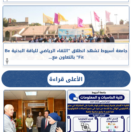
جامعة أسيوط تشهد انطلاق ”اللقاء الرياضي للياقة البدنية Be
Fit” بالتعاون مع...
الأعلى قراءة