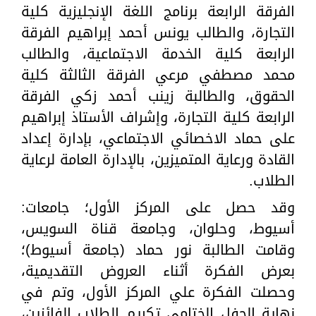
الفرقة الرابعة برنامج اللغة الإنجليزية كلية
التجارة، والطالب يونس أحمد إبراهيم الفرقة
الرابعة كلية الخدمة الاجتماعية، والطالب
محمد مصطفي مرعي الفرقة الثالثة كلية
الحقوق، والطالبة زينب أحمد زكي الفرقة
الرابعة كلية التجارة، وإشراف الأستاذ إبراهيم
على حماد الاخصائي الاجتماعي، بإدارة إعداد
القادة ورعاية المتميزين، بالإدارة العامة لرعاية
الطلاب.
وقد حصل على المركز الأول؛ جامعات:
أسيوط، وحلوان، وجامعة قناة السويس،
وقامت الطالبة نور حماد (جامعة أسيوط)؛
بعرض الفكرة أثناء العروض التقديمية،
وحصلت الفكرة علي المركز الأول، وتم في
نهاية الحفل الختامي تكريم الطلاب الفائزين،