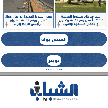
ست مناطق بأسيوط الجديدة
جهاز أسيوط الجديدة يواصل أعمال
تشهد أعمال رفع كفاءة وتطوير
تطوير ورفع كفاءة الطريق
والأعمال مستمرة لباقي...
الرئيسي الرابط بين...
الفيس بوك
تويتر
Tweets by