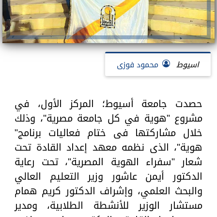
اسيوط
محمود فوزى
حصدت جامعة أسيوط؛ المركز الأول، في
مشروع "هوية في كل جامعة مصرية"، وذلك
خلال مشاركتها فى ختام فعاليات برنامج"
هوية"، الذى نظمه معهد إعداد القادة تحت
شعار "سفراء الهوية المصرية"، تحت رعاية
الدكتور أيمن عاشور وزير التعليم العالي
والبحث العلمي، وإشراف الدكتور كريم همام
مستشار الوزير للأنشطة الطلابية، ومدير