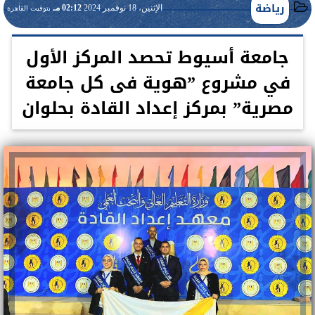
رياضة
الإثنين، 18 نوفمبر 2024
02:12 مـ
بتوقيت القاهرة
جامعة أسيوط تحصد المركز الأول
في مشروع ”هوية فى كل جامعة
مصرية” بمركز إعداد القادة بحلوان