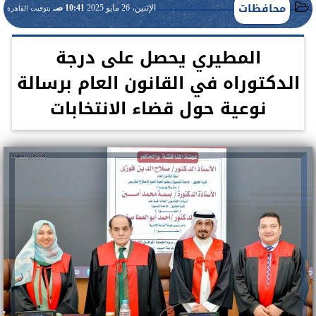
محافظات
الإثنين، 26 مايو 2025
10:41 صـ
بتوقيت القاهرة
المطيري يحصل على درجة
الدكتوراه في القانون العام برسالة
نوعية حول قضاء الانتخابات