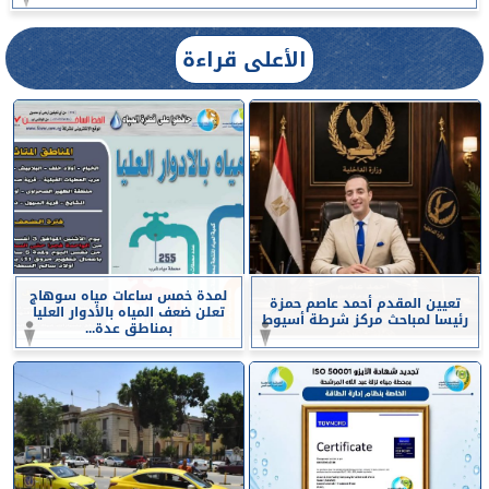
الأعلى قراءة
لمدة خمس ساعات مياه سوهاج
تعيين المقدم أحمد عاصم حمزة
تعلن ضعف المياه بالأدوار العليا
رئيسا لمباحث مركز شرطة أسيوط
بمناطق عدة...