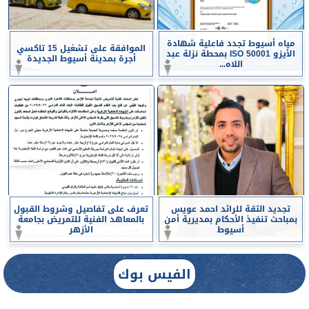
مياه أسيوط تجدد فاعلية شهادة
الموافقة على تشغيل 15 تاكسي
الأيزو ISO 50001 بمحطة نزلة عبد
أجرة بمدينة أسيوط الجديدة
اللاه...
تجديد الثقة للرائد احمد عويس
تعرف على تفاصيل وشروط القبول
بمباحث تنفيذ الأحكام بمديرية أمن
بالمعاهد الفنية للتمريض بجامعة
أسيوط
الأزهر
الفيس بوك