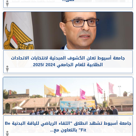
جامعة أسيوط تعلن الكشوف المبدئية لانتخابات الاتحادات
الطلابية للعام الجامعي 2024 /2025
جامعة أسيوط تشهد انطلاق ”اللقاء الرياضي للياقة البدنية Be
Fit” بالتعاون مع...