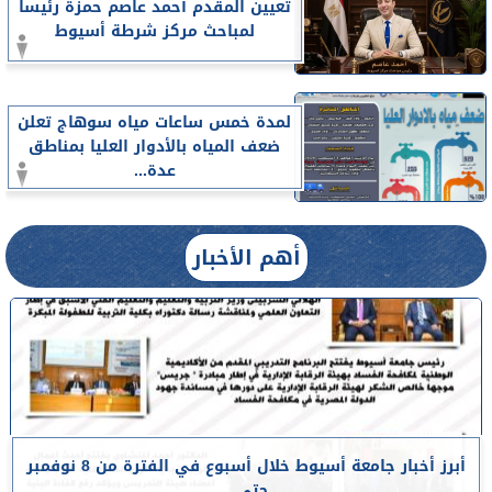
تعيين المقدم أحمد عاصم حمزة رئيسا
لمباحث مركز شرطة أسيوط
لمدة خمس ساعات مياه سوهاج تعلن
ضعف المياه بالأدوار العليا بمناطق
عدة...
أهم الأخبار
أبرز أخبار جامعة أسيوط خلال أسبوع في الفترة من 8 نوفمبر
حتى...