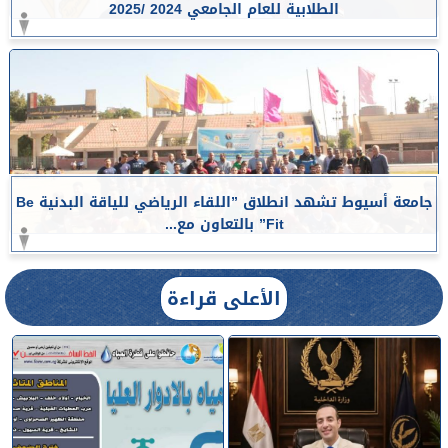
الطلابية للعام الجامعي 2024 /2025
جامعة أسيوط تشهد انطلاق ”اللقاء الرياضي للياقة البدنية Be
Fit” بالتعاون مع...
الأعلى قراءة