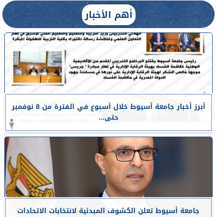
أهم الأخبار
أبرز أخبار جامعة أسيوط خلال أسبوع في الفترة من 8 نوفمبر
حتى...
جامعة أسيوط تعلن الكشوف المبدئية لانتخابات الاتحادات