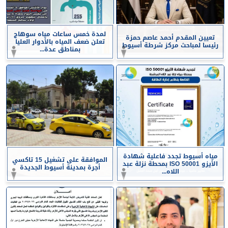
لمدة خمس ساعات مياه سوهاج
تعيين المقدم أحمد عاصم حمزة
تعلن ضعف المياه بالأدوار العليا
رئيسا لمباحث مركز شرطة أسيوط
بمناطق عدة...
مياه أسيوط تجدد فاعلية شهادة
الموافقة على تشغيل 15 تاكسي
الأيزو ISO 50001 بمحطة نزلة عبد
أجرة بمدينة أسيوط الجديدة
اللاه...