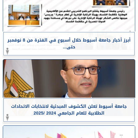
أبرز أخبار جامعة أسيوط خلال أسبوع في الفترة من 8 نوفمبر
حتى...
جامعة أسيوط تعلن الكشوف المبدئية لانتخابات الاتحادات
الطلابية للعام الجامعي 2024 /2025