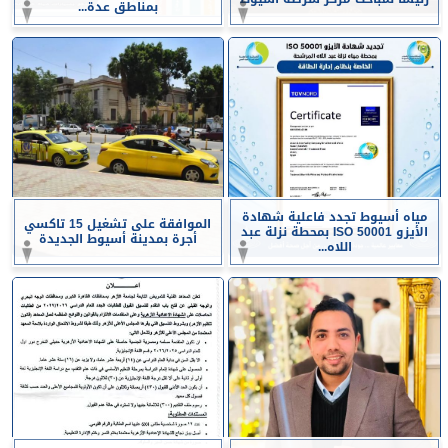
بمناطق عدة...
مياه أسيوط تجدد فاعلية شهادة
الموافقة على تشغيل 15 تاكسي
الأيزو ISO 50001 بمحطة نزلة عبد
أجرة بمدينة أسيوط الجديدة
اللاه...