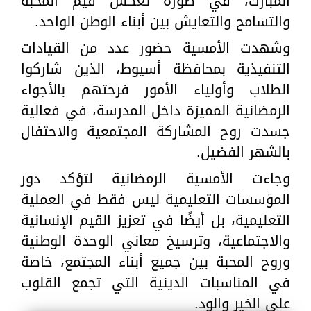
المبارك، في صورة تعكس قيم المحبة
والتسامح والتعايش بين أبناء الوطن الواحد.
وشهدت الأمسية حضور عدد من القيادات
التنفيذية بمحافظة أسيوط، الذين شاركوا
الطلاب وأولياء الأمور فرحتهم بالأجواء
الرمضانية المميزة داخل المدرسة، في فعالية
جسدت روح المشاركة المجتمعية والاحتفال
بالشهر الفضيل.
وجاءت الأمسية الرمضانية لتؤكد دور
المؤسسات التعليمية ليس فقط في العملية
التعليمية، بل أيضًا في تعزيز القيم الإنسانية
والاجتماعية، وترسيخ معاني الوحدة الوطنية
وروح المحبة بين جميع أبناء المجتمع، خاصة
في المناسبات الدينية التي تجمع القلوب
على الخير والود.