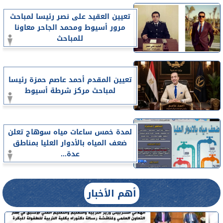
تعيين العقيد على نصر رئيسا لمباحث
مرور أسيوط ومحمد الجاحر معاونا
للمباحث
تعيين المقدم أحمد عاصم حمزة رئيسا
لمباحث مركز شرطة أسيوط
لمدة خمس ساعات مياه سوهاج تعلن
ضعف المياه بالأدوار العليا بمناطق
عدة...
أهم الأخبار