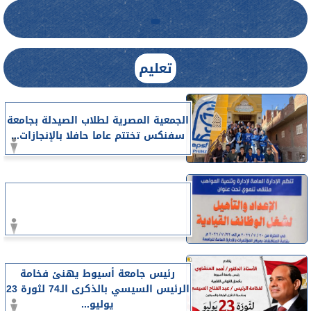
تعليم
الجمعية المصرية لطلاب الصيدلة بجامعة
سفنكس تختتم عاما حافلا بالإنجازات...
رئيس جامعة أسيوط يهنئ فخامة
الرئيس السيسي بالذكرى الـ74 لثورة 23
يوليو...