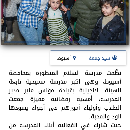
سيد جمعة
أسيوط
نظّمت مدرسة السلام المتطورة بمحافظة
أسيوط، وهى اكبر مدرسة مسيحية تابعة
للهيئة الانجيلية بقيادة مؤنس منير مدير
المدرسة، أمسية رمضانية مميزة جمعت
الطلاب وأولياء أمورهم في أجواء يسودها
الود والمحبة،
حيث شارك في الفعالية أبناء المدرسة من