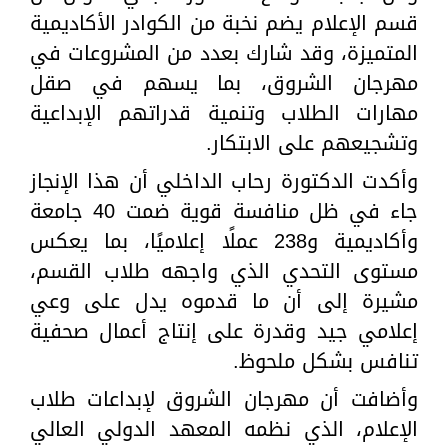
قسم الإعلام يضم نخبة من الكوادر الأكاديمية
المتميزة، وقد شارك بعدد من المشروعات في
مهرجان الشروق، بما يسهم في صقل
مهارات الطلاب وتنمية قدراتهم الإبداعية
وتشجيعهم على الابتكار.
وأكدت الدكتورة رحاب الداخلي أن هذا الإنجاز
جاء في ظل منافسة قوية ضمت 40 جامعة
وأكاديمية و238 عملًا إعلاميًا، بما يعكس
مستوى التحدي الذي واجهه طلاب القسم،
مشيرة إلى أن ما قدموه يدل على وعي
إعلامي جيد وقدرة على إنتاج أعمال صحفية
تنافس بشكل ملحوظ.
وأضافت أن مهرجان الشروق لإبداعات طلاب
الإعلام، الذي نظمه المعهد الدولي العالي