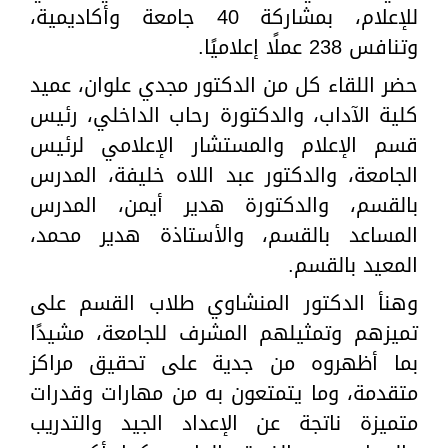
للإعلام، بمشاركة 40 جامعة وأكاديمية،
وتنافس 238 عملًا إعلاميًا.
حضر اللقاء كل من الدكتور مجدي علوان، عميد
كلية الآداب، والدكتورة رحاب الداخلي، رئيس
قسم الإعلام والمستشار الإعلامي لرئيس
الجامعة، والدكتور عبد اللاه خليفة، المدرس
بالقسم، والدكتورة هدير أيمن، المدرس
المساعد بالقسم، والأستاذة هدير محمد،
المعيد بالقسم.
وهنأ الدكتور المنشاوي طلاب القسم على
تميزهم وتمثيلهم المشرف للجامعة، مشيدًا
بما أظهروه من جدية على تحقيق مراكز
متقدمة، وما يتمتعون به من مهارات وقدرات
متميزة ناتجة عن الإعداد الجيد والتدريب