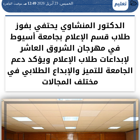
تعليم
الخميس، 23 أبريل 2026
12:49 مـ
بتوقيت القاهرة
الدكتور المنشاوي يحتفي بفوز
طلاب قسم الإعلام بجامعة أسيوط
في مهرجان الشروق العاشر
لإبداعات طلاب الإعلام ويؤكد دعم
الجامعة للتميز والإبداع الطلابي في
مختلف المجالات