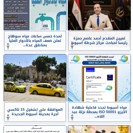
لمدة خمس ساعات مياه سوهاج
تعيين المقدم أحمد عاصم حمزة
تعلن ضعف المياه بالأدوار العليا
رئيسا لمباحث مركز شرطة أسيوط
بمناطق عدة...
مياه أسيوط تجدد فاعلية شهادة
الموافقة على تشغيل 15 تاكسي
الأيزو ISO 50001 بمحطة نزلة عبد
أجرة بمدينة أسيوط الجديدة
اللاه...