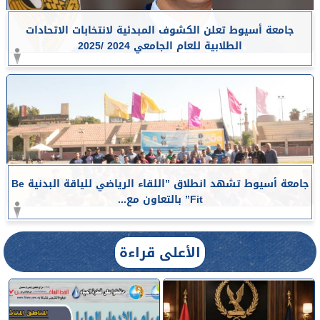
جامعة أسيوط تعلن الكشوف المبدئية لانتخابات الاتحادات
الطلابية للعام الجامعي 2024 /2025
جامعة أسيوط تشهد انطلاق ”اللقاء الرياضي للياقة البدنية Be
Fit” بالتعاون مع...
الأعلى قراءة