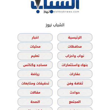
الشباب نيوز
الرئيسية
اخبار
محافظات
محليات
نواب واحزاب
تعليم
بنوك واستثمارات
مساجد وكنائس
عقارات
رياضة
ثقافة وفن
تحقيقات ومتابعات
حوادث
مقالات
المجتمع
الصحة