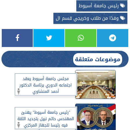
رئيس جامعة أسيوط
وفدًا من طلاب وخريجي قسم ال
موضوعات متعلقة
مجلس جامعة أسيوط يعقد
اجتماعه الدوري برئاسة الدكتور
أحمد المنشاوي
”رئيس جامعة أسيوط” يهنئ
المهندس حاتم نبيل بتجديد الثقة
فيه رئيسا للجهاز المركزي