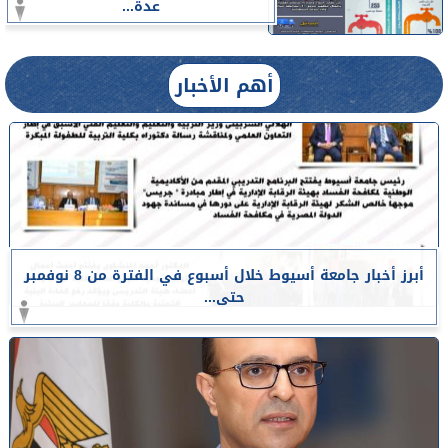
عدة...
أهم الأخبار
أبرز أخبار جامعة أسيوط خلال أسبوع في الفترة من 8 نوفمبر
حتى...