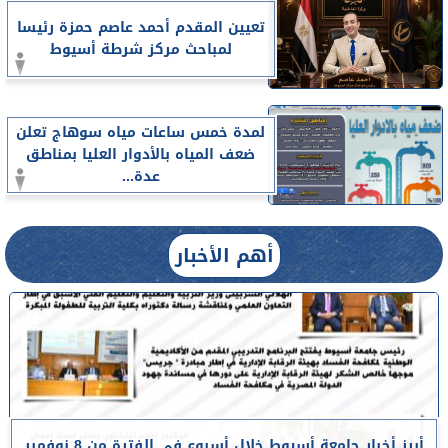
تعيين المقدم أحمد عاصم حمزة رئيسا
لمباحث مركز شرطة أسيوط
لمدة خمس ساعات مياه سوهاج تعلن
ضعف المياه بالأدوار العليا بمناطق
عدة...
أهم الأخبار
أبرز أخبار جامعة أسيوط خلال أسبوع في الفترة من 8 نوفمبر