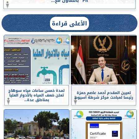
Fit” بالتعاون مع...
الأعلى قراءة
لمدة خمس ساعات مياه سوهاج
تعيين المقدم أحمد عاصم حمزة
تعلن ضعف المياه بالأدوار العليا
رئيسا لمباحث مركز شرطة أسيوط
بمناطق عدة...