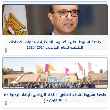
جامعة أسيوط تعلن الكشوف المبدئية لانتخابات الاتحادات
الطلابية للعام الجامعي 2024 /2025
جامعة أسيوط تشهد انطلاق ”اللقاء الرياضي للياقة البدنية Be
Fit” بالتعاون مع...