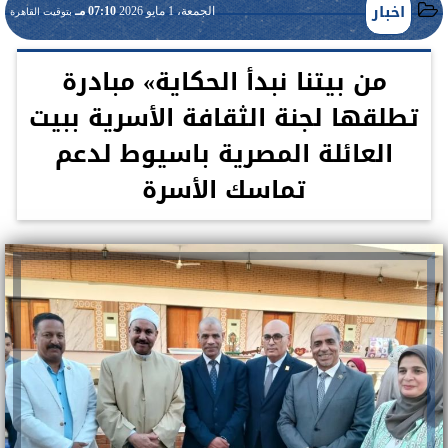
اخبار
الجمعة، 1 مايو 2026
07:10 مـ
بتوقيت القاهرة
من بيتنا نبدأ الحكاية» مبادرة
تطلقها لجنة الثقافة الأسرية ببيت
العائلة المصرية باسيوط لدعم
تماسك الأسرة