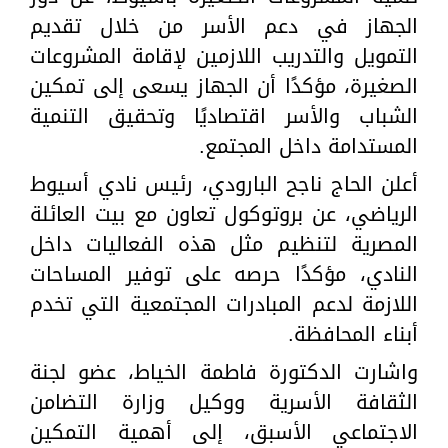
الجهاز في دعم الأسر من خلال تقديم
التمويل والتدريب اللازمين لإقامة المشروعات
الصغيرة، مؤكدًا أن الجهاز يسعى إلى تمكين
الشباب والأسر اقتصاديًا وتحقيق التنمية
المستدامة داخل المجتمع.
أعلن الحاج ناجح البارودي، رئيس نادي أسيوط
الرياضي، عن بروتوكول تعاون مع بيت العائلة
المصرية لتنظيم مثل هذه الفعاليات داخل
النادي، مؤكدًا حرصه على توفير المساحات
اللازمة لدعم المبادرات المجتمعية التي تخدم
أبناء المحافظة.
واشارت الدكتورة فاطمة الخياط، عضو لجنة
الثقافة الأسرية ووكيل وزارة التضامن
الاجتماعي الأسبق، إلى أهمية التمكين