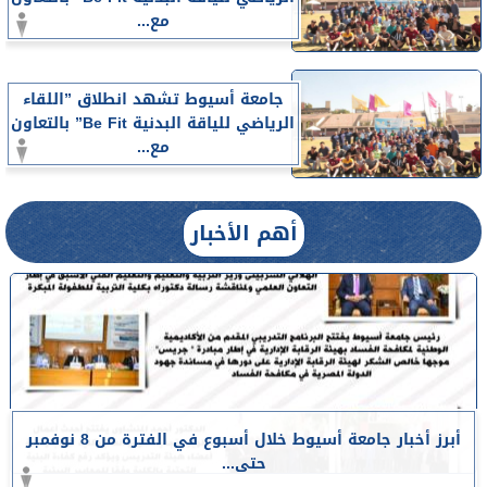
مع...
جامعة أسيوط تشهد انطلاق ”اللقاء
الرياضي للياقة البدنية Be Fit” بالتعاون
مع...
أهم الأخبار
أبرز أخبار جامعة أسيوط خلال أسبوع في الفترة من 8 نوفمبر
حتى...