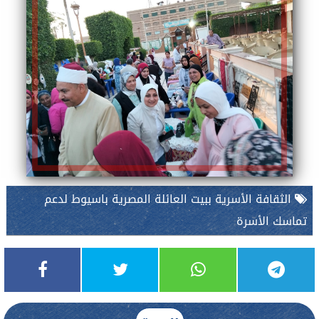
الثقافة الأسرية ببيت العائلة المصرية باسيوط لدعم
تماسك الأسرة