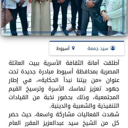
سيد جمعة
أسيوط
أطلقت أمانة الثقافة الأسرية ببيت العائلة
المصرية بمحافظة أسيوط مبادرة جديدة تحت
عنوان «من بيتنا نبدأ الحكاية»، في إطار
جهود تعزيز تماسك الأسرة وترسيخ القيم
المجتمعية، وذلك بحضور نخبة من القيادات
التنفيذية والشعبية والدينية.
شهدت الفعاليات مشاركة واسعة، حيث حضر
كل من الشيخ سيد عبدالعزيز المقرر العام