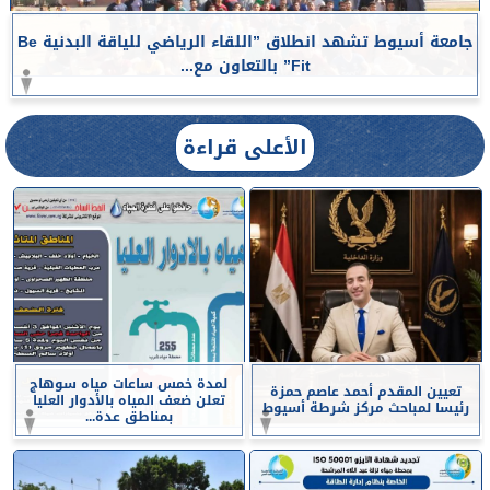
جامعة أسيوط تشهد انطلاق ”اللقاء الرياضي للياقة البدنية Be
Fit” بالتعاون مع...
الأعلى قراءة
لمدة خمس ساعات مياه سوهاج
تعيين المقدم أحمد عاصم حمزة
تعلن ضعف المياه بالأدوار العليا
رئيسا لمباحث مركز شرطة أسيوط
بمناطق عدة...