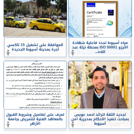
مياه أسيوط تجدد فاعلية شهادة
الموافقة على تشغيل 15 تاكسي
الأيزو ISO 50001 بمحطة نزلة عبد
أجرة بمدينة أسيوط الجديدة
اللاه...
تجديد الثقة للرائد احمد عويس
تعرف على تفاصيل وشروط القبول
بمباحث تنفيذ الأحكام بمديرية أمن
بالمعاهد الفنية للتمريض بجامعة
أسيوط
الأزهر