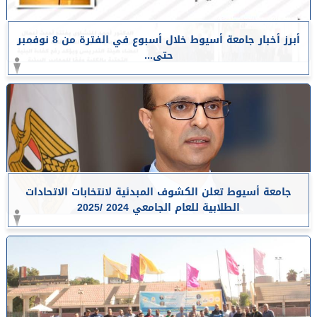
أبرز أخبار جامعة أسيوط خلال أسبوع في الفترة من 8 نوفمبر
حتى...
جامعة أسيوط تعلن الكشوف المبدئية لانتخابات الاتحادات
الطلابية للعام الجامعي 2024 /2025