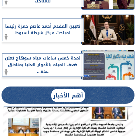
للمباحث
تعيين المقدم أحمد عاصم حمزة رئيسا
لمباحث مركز شرطة أسيوط
لمدة خمس ساعات مياه سوهاج تعلن
ضعف المياه بالأدوار العليا بمناطق
عدة...
أهم الأخبار