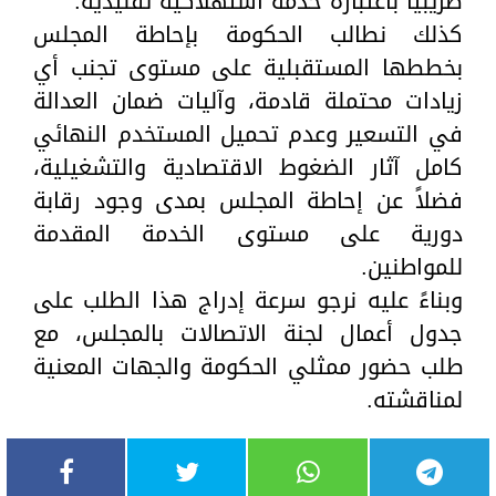
ضريبياً باعتباره خدمة استهلاكية تقليدية.
كذلك نطالب الحكومة بإحاطة المجلس
بخططها المستقبلية على مستوى تجنب أي
زيادات محتملة قادمة، وآليات ضمان العدالة
في التسعير وعدم تحميل المستخدم النهائي
كامل آثار الضغوط الاقتصادية والتشغيلية،
فضلاً عن إحاطة المجلس بمدى وجود رقابة
دورية على مستوى الخدمة المقدمة
للمواطنين.
وبناءً عليه نرجو سرعة إدراج هذا الطلب على
جدول أعمال لجنة الاتصالات بالمجلس، مع
طلب حضور ممثلي الحكومة والجهات المعنية
لمناقشته.