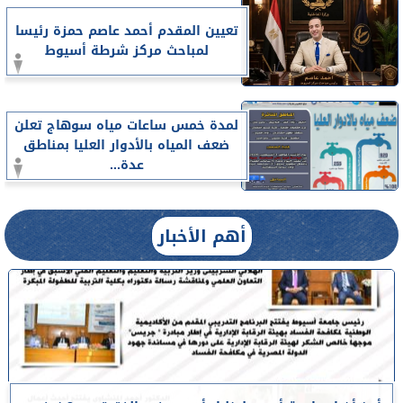
تعيين المقدم أحمد عاصم حمزة رئيسا
لمباحث مركز شرطة أسيوط
لمدة خمس ساعات مياه سوهاج تعلن
ضعف المياه بالأدوار العليا بمناطق
عدة...
أهم الأخبار