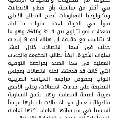
في أكثر من مناسبة بأن قطاع الاتصالات
وتكنولوجيا المعلومات أصبح القطاع الأعلى
نمواً في الدولة لعدة سنوات متتالية،
بمعدلات نمو تتراوح بين 14% و16%، وهو ما
لا يتناسب مع حقيقة أن هناك نحو 9 زيادات
حدثت في أسعار الاتصالات خلال العشر
سنوات الأخيرة، أيضاً نطالب الحكومة والجهات
المعنية في هذا الصدد بمراجعة التوصية
التي كانت قد قدمتها لجنة الاتصالات بمجلس
النواب بخصوص مراجعة السياسة الضريبية
المطبقة على خدمات الاتصالات، وعلى الأخص
ضريبة القيمة المضافة، وهنا تكمن المفارقة
فالدولة تتعامل مع الاتصالات باعتبارها مرفقاً
أساسياً في سياساتها العامة، لكنها تعامله