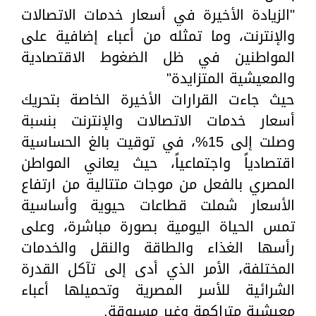
"الزيادة الأخيرة في أسعار خدمات الاتصالات
والإنترنت، وما تمثله من أعباء إضافية على
المواطنين في ظل الضغوط الاقتصادية
والمعيشية المتزايدة"
حيث جاءت القرارات الأخيرة الخاصة بتحريك
أسعار خدمات الاتصالات والإنترنت بنسبة
وصلت إلى 15%، في توقيت بالغ الحساسية
اقتصادياً واجتماعياً، حيث يعاني المواطن
المصري بالفعل من موجات متتالية من ارتفاع
الأسعار شملت قطاعات حيوية وأساسية
تمس الحياة اليومية بصورة مباشرة، وعلى
رأسها الغذاء والطاقة والنقل والخدمات
المختلفة، الأمر الذي أدى إلى تآكل القدرة
الشرائية للأسر المصرية وتحميلها أعباء
معيشية متراكمة وغير مسبوقة.