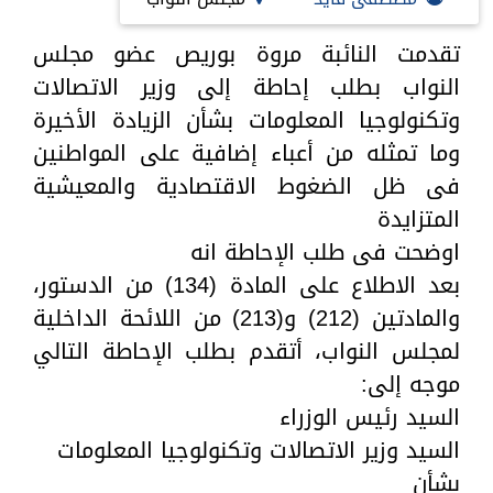
تقدمت النائبة مروة بوريص عضو مجلس
النواب بطلب إحاطة إلى وزير الاتصالات
وتكنولوجيا المعلومات بشأن الزيادة الأخيرة
وما تمثله من أعباء إضافية على المواطنين
فى ظل الضغوط الاقتصادية والمعيشية
المتزايدة
اوضحت فى طلب الإحاطة انه
بعد الاطلاع على المادة (134) من الدستور،
والمادتين (212) و(213) من اللائحة الداخلية
لمجلس النواب، أتقدم بطلب الإحاطة التالي
موجه إلى:
السيد رئيس الوزراء
السيد وزير الاتصالات وتكنولوجيا المعلومات
بشأن