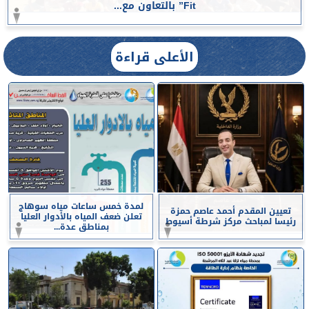
Fit” بالتعاون مع...
الأعلى قراءة
لمدة خمس ساعات مياه سوهاج
تعيين المقدم أحمد عاصم حمزة
تعلن ضعف المياه بالأدوار العليا
رئيسا لمباحث مركز شرطة أسيوط
بمناطق عدة...