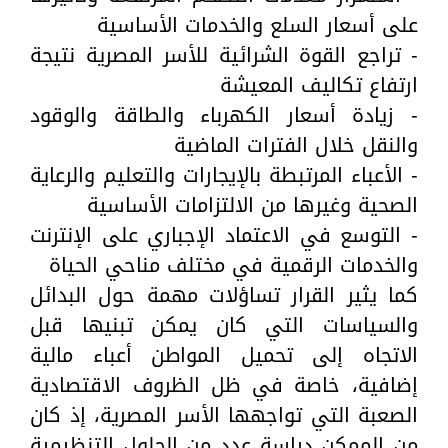
على أسعار السلع والخدمات الأساسية
- تراجع القوة الشرائية للأسر المصرية نتيجة
ارتفاع تكاليف المعيشة
- زيادة أسعار الكهرباء والطاقة والوقود
والنقل خلال الفترات الماضية
- الأعباء المرتبطة بالإيجارات والتعليم والرعاية
الصحية وغيرها من الالتزامات الأساسية
- التوسع في الاعتماد الإجباري على الإنترنت
والخدمات الرقمية في مختلف مناحي الحياة
كما يثير القرار تساؤلات مهمة حول البدائل
والسياسات التي كان يمكن تبنيها قبل
الاتجاه إلى تحميل المواطن أعباء مالية
إضافية، خاصة في ظل الظروف الاقتصادية
الصعبة التي تواجهها الأسر المصرية، إذ كان
من الممكن دراسة عدد من الحلول التنظيمية