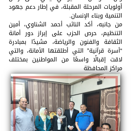
أولويات المرحلة المقبلة، في إطار دعم جهود
التنمية وبناء الإنسان.
من جانبه، أكد النائب أحمد الشناوي، أمين
التنظيم، حرص الحزب على إبراز دور أمانة
الثقافة والفنون والرياضة، مشيدًا بمبادرة
“أسرة قرآنية” التي أطلقتها الأمانة، والتي
لاقت إقبالًا واسعًا من المواطنين بمختلف
مراكز المحافظة