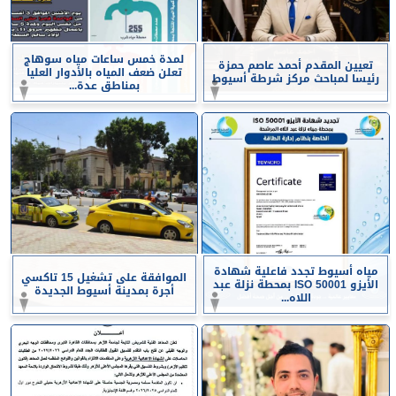
لمدة خمس ساعات مياه سوهاج
تعيين المقدم أحمد عاصم حمزة
تعلن ضعف المياه بالأدوار العليا
رئيسا لمباحث مركز شرطة أسيوط
بمناطق عدة...
مياه أسيوط تجدد فاعلية شهادة
الموافقة على تشغيل 15 تاكسي
الأيزو ISO 50001 بمحطة نزلة عبد
أجرة بمدينة أسيوط الجديدة
اللاه...