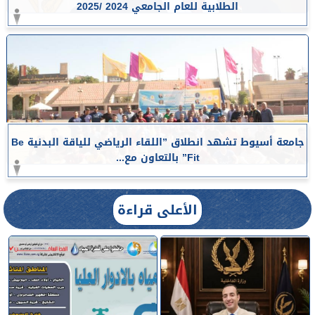
الطلابية للعام الجامعي 2024 /2025
جامعة أسيوط تشهد انطلاق ”اللقاء الرياضي للياقة البدنية Be
Fit” بالتعاون مع...
الأعلى قراءة