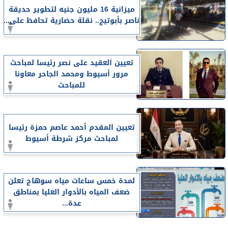
ميزانية 16 مليون جنيه لتطوير حديقة
ناصر بأبوتيج.. نقلة حضارية تحافظ على...
تعيين العقيد على نصر رئيسا لمباحث
مرور أسيوط ومحمد الجاحر معاونا
للمباحث
تعيين المقدم أحمد عاصم حمزة رئيسا
لمباحث مركز شرطة أسيوط
لمدة خمس ساعات مياه سوهاج تعلن
ضعف المياه بالأدوار العليا بمناطق
عدة...