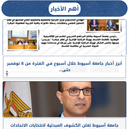
أهم الأخبار
أبرز أخبار جامعة أسيوط خلال أسبوع في الفترة من 8 نوفمبر
حتى...
جامعة أسيوط تعلن الكشوف المبدئية لانتخابات الاتحادات