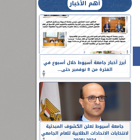
أهم الأخبار
أبرز أخبار جامعة أسيوط خلال أسبوع في
الفترة من 8 نوفمبر حتى...
جامعة أسيوط تعلن الكشوف المبدئية
لانتخابات الاتحادات الطلابية للعام الجامعي