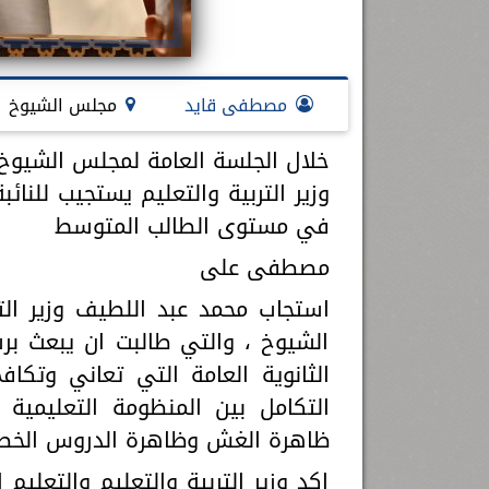
مصطفى قايد
مجلس الشيوخ
خلال الجلسة العامة لمجلس الشيوخ
وزير التربية والتعليم يستجيب للنائبة
في مستوى الطالب المتوسط
مصطفى على
استجاب محمد عبد اللطيف وزير الت
الشيوخ ، والتي طالبت ان يبعث برس
التكامل بين المنظومة التعليمية
ظاهرة الغش وظاهرة الدروس الخص
اكد وزير التربية والتعليم والتعلي