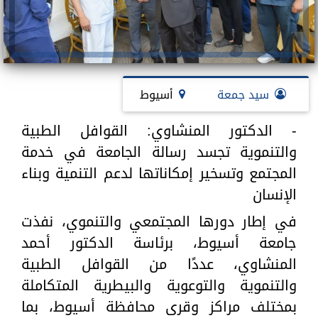
سيد جمعة
أسيوط
- الدكتور المنشاوي: القوافل الطبية
والتنموية تجسد رسالة الجامعة في خدمة
المجتمع وتسخير إمكاناتها لدعم التنمية وبناء
الإنسان
في إطار دورها المجتمعي والتنموي، نفذت
جامعة أسيوط، برئاسة الدكتور أحمد
المنشاوي، عددًا من القوافل الطبية
والتنموية والتوعوية والبيطرية المتكاملة
بمختلف مراكز وقرى محافظة أسيوط، بما