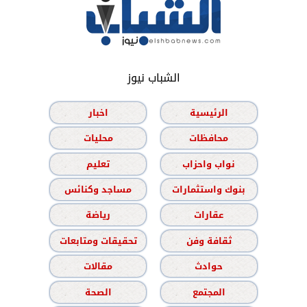
الشباب نيوز
الرئيسية
اخبار
محافظات
محليات
نواب واحزاب
تعليم
بنوك واستثمارات
مساجد وكنائس
عقارات
رياضة
ثقافة وفن
تحقيقات ومتابعات
حوادث
مقالات
المجتمع
الصحة