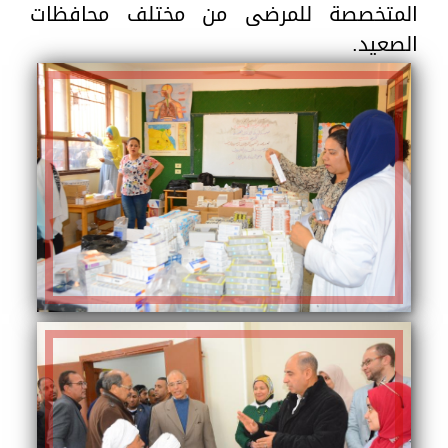
المتخصصة للمرضى من مختلف محافظات
الصعيد.