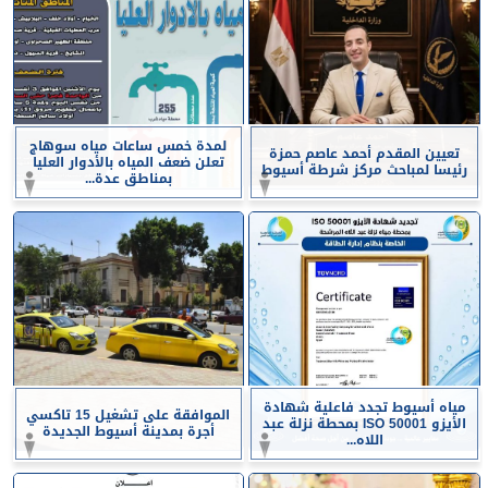
لمدة خمس ساعات مياه سوهاج
تعيين المقدم أحمد عاصم حمزة
تعلن ضعف المياه بالأدوار العليا
رئيسا لمباحث مركز شرطة أسيوط
بمناطق عدة...
مياه أسيوط تجدد فاعلية شهادة
الموافقة على تشغيل 15 تاكسي
الأيزو ISO 50001 بمحطة نزلة عبد
أجرة بمدينة أسيوط الجديدة
اللاه...