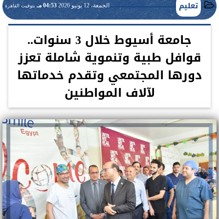
تعليم
الجمعة، 12 يونيو 2026
04:53 مـ
بتوقيت القاهرة
جامعة أسيوط خلال 3 سنوات..
قوافل طبية وتنموية شاملة تعزز
دورها المجتمعي وتقدم خدماتها
لآلاف المواطنين