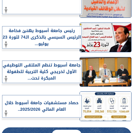
رئيس جامعة أسيوط يهنئ فخامة
الرئيس السيسي بالذكرى الـ74 لثورة 23
يوليو...
جامعة أسيوط تنظم الملتقى التوظيفي
الأول لخريجي كلية التربية للطفولة
المبكرة تحت...
حصاد مستشفيات جامعة أسيوط خلال
العام المالي 2025/2026..