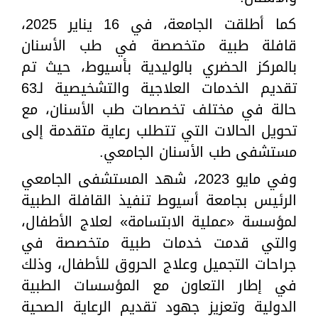
كما أطلقت الجامعة، في 16 يناير 2025،
قافلة طبية متخصصة في طب الأسنان
بالمركز الحضري بالوليدية بأسيوط، حيث تم
تقديم الخدمات العلاجية والتشخيصية لـ63
حالة في مختلف تخصصات طب الأسنان، مع
تحويل الحالات التي تتطلب رعاية متقدمة إلى
مستشفى طب الأسنان الجامعي.
وفي مايو 2023، شهد المستشفى الجامعي
الرئيس بجامعة أسيوط تنفيذ القافلة الطبية
لمؤسسة «عملية الابتسامة» لعلاج الأطفال،
والتي قدمت خدمات طبية متخصصة في
جراحات التجميل وعلاج الحروق للأطفال، وذلك
في إطار التعاون مع المؤسسات الطبية
الدولية وتعزيز جهود تقديم الرعاية الصحية