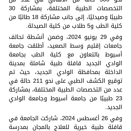
التخصصات الطبية المختلفة، بمشاركة 30
طبيبًا وصيدليًا، إلى جانب مشاركة 18 طالبًا من
كلية الطب و5 طلاب من كلية الصيدلة.
وفي 29 يونيو 2024، وضمن أنشطة تحالف
جامعات إقليم وسط الصعيد، أطلقت جامعة
أسيوط بالتعاون مع كلية الطب بجامعة
الوادي الجديد قافلة طبية شاملة بمدينة
الداخلة بمحافظة الوادي الجديد، حيث تم
توقيع الكشف الطبي على نحو 211 حالة في
عدد من التخصصات الطبية المختلفة، بمشاركة
23 طبيبًا من جامعة أسيوط وجامعة الوادي
الجديد.
وفي 26 أغسطس 2024، شاركت الجامعة في
قافلة طبية خيرية للعلاج بالمجان بمدرسة