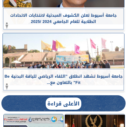
جامعة أسيوط تعلن الكشوف المبدئية لانتخابات الاتحادات
الطلابية للعام الجامعي 2024 /2025
جامعة أسيوط تشهد انطلاق ”اللقاء الرياضي للياقة البدنية Be
Fit” بالتعاون مع...
الأعلى قراءة