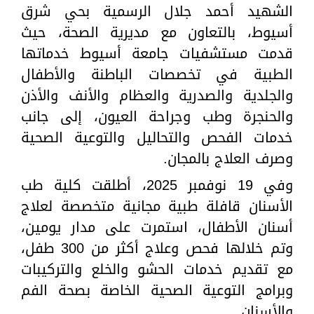
الشهيد أحمد جلال الرسمية بحي شرق
أسيوط، بالتعاون مع مديرية الصحة، حيث
قدمت مستشفيات جامعة أسيوط خدماتها
الطبية في تخصصات الباطنة والأطفال
والجلدية والصدرية والعظام والأنف والأذن
والحنجرة وطب وجراحة العيون، إلى جانب
خدمات الفحص والتحاليل والتوعية الصحية
وصرف العلاج بالمجان.
وفي 19 نوفمبر 2025، أطلقت كلية طب
الأسنان قافلة طبية مجانية متخصصة لعلاج
أسنان الأطفال، استمرت على مدار يومين،
وتم خلالها فحص وعلاج أكثر من 300 طفل،
مع تقديم خدمات الحشو والخلع والتركيبات
وبرامج التوعية الصحية الخاصة بصحة الفم
والأسنان.