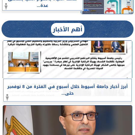
عدة...
أهم الأخبار
أبرز أخبار جامعة أسيوط خلال أسبوع في الفترة من 8 نوفمبر
حتى...