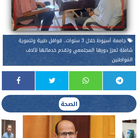
جامعة أسيوط خلال 3 سنوات.. قوافل طبية وتنموية
شاملة تعزز دورها المجتمعي وتقدم خدماتها لآلاف
المواطنين
الصحة