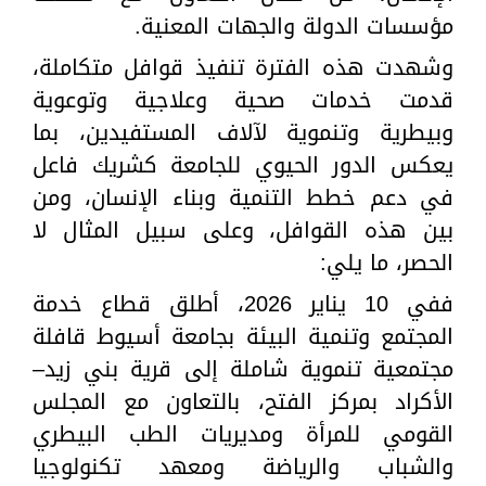
مؤسسات الدولة والجهات المعنية.
وشهدت هذه الفترة تنفيذ قوافل متكاملة،
قدمت خدمات صحية وعلاجية وتوعوية
وبيطرية وتنموية لآلاف المستفيدين، بما
يعكس الدور الحيوي للجامعة كشريك فاعل
في دعم خطط التنمية وبناء الإنسان، ومن
بين هذه القوافل، وعلى سبيل المثال لا
الحصر، ما يلي:
ففي 10 يناير 2026، أطلق قطاع خدمة
المجتمع وتنمية البيئة بجامعة أسيوط قافلة
مجتمعية تنموية شاملة إلى قرية بني زيد–
الأكراد بمركز الفتح، بالتعاون مع المجلس
القومي للمرأة ومديريات الطب البيطري
والشباب والرياضة ومعهد تكنولوجيا