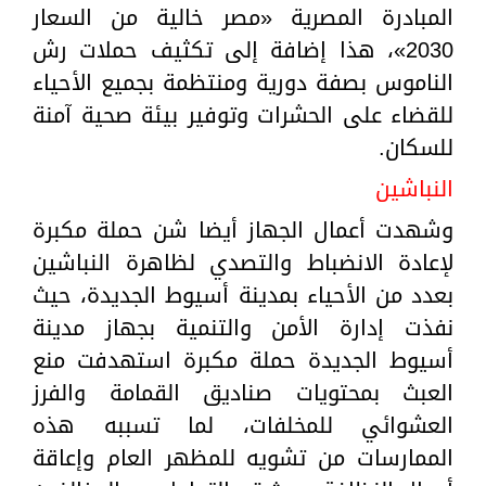
المبادرة المصرية «مصر خالية من السعار
2030»، هذا إضافة إلى تكثيف حملات رش
الناموس بصفة دورية ومنتظمة بجميع الأحياء
للقضاء على الحشرات وتوفير بيئة صحية آمنة
للسكان.
النباشين
وشهدت أعمال الجهاز أيضا شن حملة مكبرة
لإعادة الانضباط والتصدي لظاهرة النباشين
بعدد من الأحياء بمدينة أسيوط الجديدة، حيث
نفذت إدارة الأمن والتنمية بجهاز مدينة
أسيوط الجديدة حملة مكبرة استهدفت منع
العبث بمحتويات صناديق القمامة والفرز
العشوائي للمخلفات، لما تسببه هذه
الممارسات من تشويه للمظهر العام وإعاقة