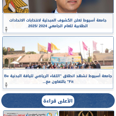
جامعة أسيوط تعلن الكشوف المبدئية لانتخابات الاتحادات
الطلابية للعام الجامعي 2024 /2025
جامعة أسيوط تشهد انطلاق ”اللقاء الرياضي للياقة البدنية Be
Fit” بالتعاون مع...
الأعلى قراءة