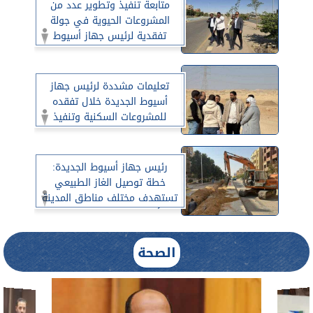
متابعة تنفيذ وتطوير عدد من
المشروعات الحيوية في جولة
تفقدية لرئيس جهاز أسيوط
الجديدة
تعليمات مشددة لرئيس جهاز
أسيوط الجديدة خلال تفقده
للمشروعات السكنية وتنفيذ
المرافق بمنطقة 1304 فدان
رئيس جهاز أسيوط الجديدة:
خطة توصيل الغاز الطبيعي
تستهدف مختلف مناطق المدينة
والأعمال تسير بوتيرة متسارعة
الصحة