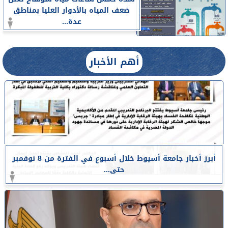
ضعف المياه بالأدوار العليا بمناطق
عدة...
أهم الأخبار
أبرز أخبار جامعة أسيوط خلال أسبوع في الفترة من 8 نوفمبر
حتى...