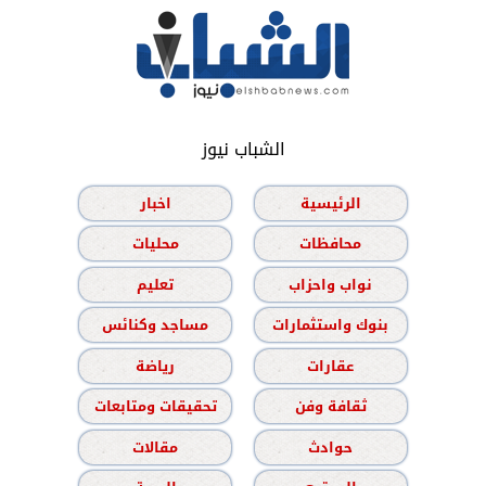
الشباب نيوز
الرئيسية
اخبار
محافظات
محليات
نواب واحزاب
تعليم
بنوك واستثمارات
مساجد وكنائس
عقارات
رياضة
ثقافة وفن
تحقيقات ومتابعات
حوادث
مقالات