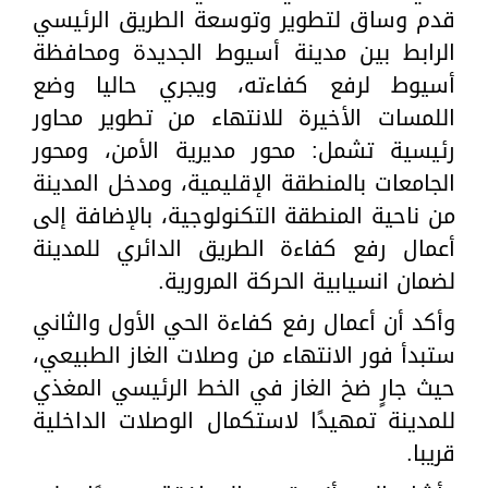
قدم وساق لتطوير وتوسعة الطريق الرئيسي
الرابط بين مدينة أسيوط الجديدة ومحافظة
أسيوط لرفع كفاءته، ويجري حاليا وضع
اللمسات الأخيرة للانتهاء من تطوير محاور
رئيسية تشمل: محور مديرية الأمن، ومحور
الجامعات بالمنطقة الإقليمية، ومدخل المدينة
من ناحية المنطقة التكنولوجية، بالإضافة إلى
أعمال رفع كفاءة الطريق الدائري للمدينة
لضمان انسيابية الحركة المرورية.
وأكد أن أعمال رفع كفاءة الحي الأول والثاني
ستبدأ فور الانتهاء من وصلات الغاز الطبيعي،
حيث جارٍ ضخ الغاز في الخط الرئيسي المغذي
للمدينة تمهيدًا لاستكمال الوصلات الداخلية
قريبا.