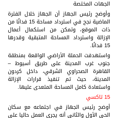
الجهات المختصة
وأوضح رئيس الجهاز أن الجهاز خلال الفترة
الماضية نجح في استرداد مساحة 15 فدانًا من
ذات الموقع، وتمكن من استكمال أعمال
الإزالة واسترداد المساحة المتبقية وقدرها
15 فدانًا.
واستهدفت الحملة الأراضي الواقعة بمنطقة
جنوب غرب المدينة على طريق أسيوط –
القاهرة الصحراوي الشرقي، داخل كردون
المدينة، حيث تم تنفيذ قرارات الإزالة
واستعادة كامل المساحة المتعدى عليها.
15 تاكسي
أوضح رئيس الجهاز في اجتماعه مع سكان
الحي الأول والثاني أنه يجري العمل حاليا على