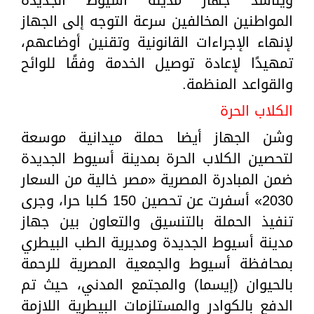
المواطنين المخالفين سرعة التوجه إلى الجهاز
لإنهاء الإجراءات القانونية وتقنين أوضاعهم،
تمهيدًا لإعادة توصيل الخدمة وفقًا للوائح
والقواعد المنظمة.
الكلاب الحرة
وشن الجهاز أيضا حملة ميدانية موسعة
لتحصين الكلاب الحرة بمدينة أسيوط الجديدة
ضمن المبادرة المصرية «مصر خالية من السعار
2030» أسفرت عن تحصين 150 كلبا حرا، وجرى
تنفيذ الحملة بالتنسيق والتعاون بين جهاز
مدينة أسيوط الجديدة ومديرية الطب البيطري
بمحافظة أسيوط والجمعية المصرية للرحمة
بالحيوان (إيسما) والمجتمع المدني، حيث تم
الدفع بالكوادر والمستلزمات البيطرية اللازمة