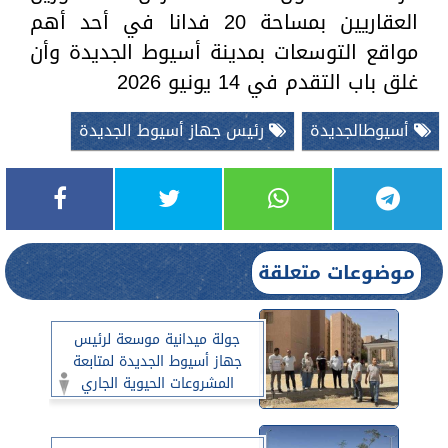
العقاريين بمساحة 20 فدانا في أحد أهم
مواقع التوسعات بمدينة أسيوط الجديدة وأن
غلق باب التقدم في 14 يونيو 2026
أسيوطالجديدة
رئيس جهاز أسيوط الجديدة
موضوعات متعلقة
جولة ميدانية موسعة لرئيس
جهاز أسيوط الجديدة لمتابعة
المشروعات الحيوية الجاري
تنفيذها