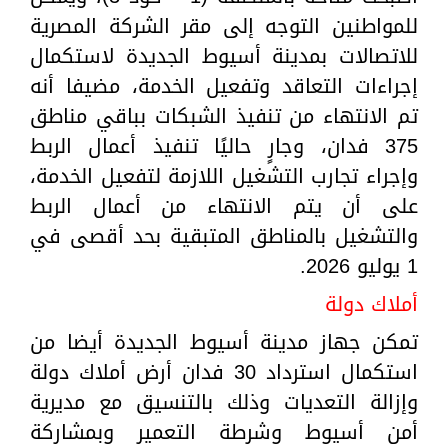
للمواطنين التوجه إلى مقر الشركة المصرية
للاتصالات بمدينة أسيوط الجديدة لاستكمال
إجراءات التعاقد وتفعيل الخدمة، مضيفا أنه
تم الانتهاء من تنفيذ الشبكات بباقي مناطق
375 فدان، وجارٍ حاليًا تنفيذ أعمال الربط
وإجراء تجارب التشغيل اللازمة لتفعيل الخدمة،
على أن يتم الانتهاء من أعمال الربط
والتشغيل بالمناطق المتبقية بحد أقصى في
1 يوليو 2026.
أملاك دولة
تمكن جهاز مدينة أسيوط الجديدة أيضا من
استكمال استرداد 30 فدان أرض أملاك دولة
وإزالة التعديات وذلك بالتنسيق مع مديرية
أمن أسيوط وشرطة التعمير وبمشاركة