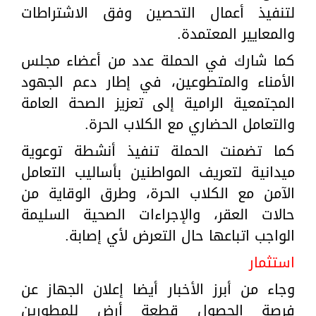
لتنفيذ أعمال التحصين وفق الاشتراطات
والمعايير المعتمدة.
كما شارك في الحملة عدد من أعضاء مجلس
الأمناء والمتطوعين، في إطار دعم الجهود
المجتمعية الرامية إلى تعزيز الصحة العامة
والتعامل الحضاري مع الكلاب الحرة.
كما تضمنت الحملة تنفيذ أنشطة توعوية
ميدانية لتعريف المواطنين بأساليب التعامل
الآمن مع الكلاب الحرة، وطرق الوقاية من
حالات العقر، والإجراءات الصحية السليمة
الواجب اتباعها حال التعرض لأي إصابة.
استثمار
وجاء من أبرز الأخبار أيضا إعلان الجهاز عن
فرصة الحصول قطعة أرض للمطورين