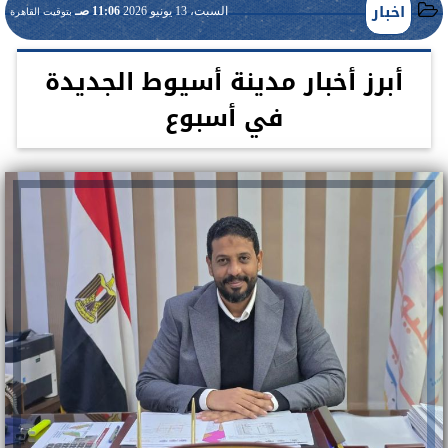
اخبار
السبت، 13 يونيو 2026
11:06 صـ
بتوقيت القاهرة
أبرز أخبار مدينة أسيوط الجديدة
في أسبوع