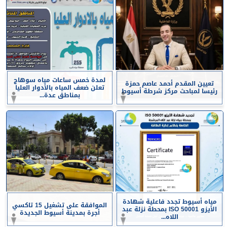
لمدة خمس ساعات مياه سوهاج
تعيين المقدم أحمد عاصم حمزة
تعلن ضعف المياه بالأدوار العليا
رئيسا لمباحث مركز شرطة أسيوط
بمناطق عدة...
مياه أسيوط تجدد فاعلية شهادة
الموافقة على تشغيل 15 تاكسي
الأيزو ISO 50001 بمحطة نزلة عبد
أجرة بمدينة أسيوط الجديدة
اللاه...