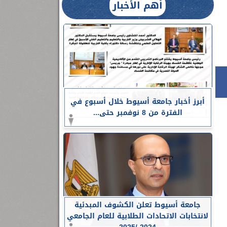
أهم الأخبار
أبرز أخبار جامعة أسيوط خلال أسبوع في
الفترة من 8 نوفمبر حتى...
جامعة أسيوط تعلن الكشوف المبدئية
لانتخابات الاتحادات الطلابية للعام الجامعي