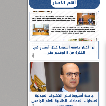
أهم الأخبار
أبرز أخبار جامعة أسيوط خلال أسبوع في
الفترة من 8 نوفمبر حتى...
جامعة أسيوط تعلن الكشوف المبدئية
لانتخابات الاتحادات الطلابية للعام الجامعي