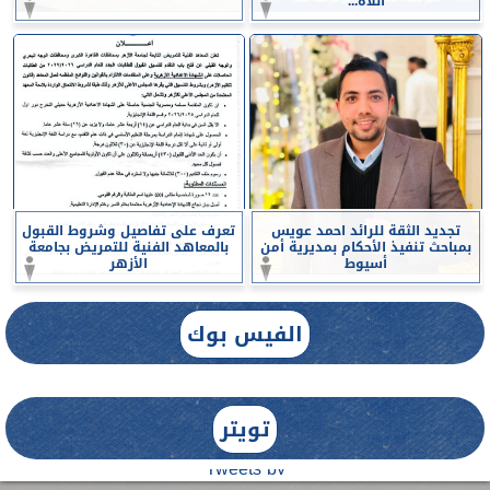
اللاه...
تجديد الثقة للرائد احمد عويس
تعرف على تفاصيل وشروط القبول
بمباحث تنفيذ الأحكام بمديرية أمن
بالمعاهد الفنية للتمريض بجامعة
أسيوط
الأزهر
الفيس بوك
تويتر
Tweets by