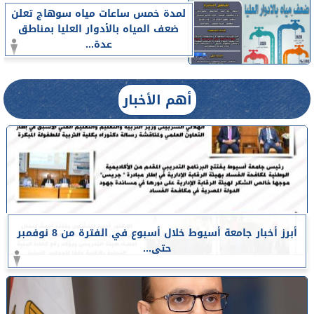
لمدة خمس ساعات مياه سوهاج تعلن
ضعف المياه بالأدوار العليا بمناطق
عدة...
أهم الأخبار
أبرز أخبار جامعة أسيوط خلال أسبوع في الفترة من 8 نوفمبر
حتى...