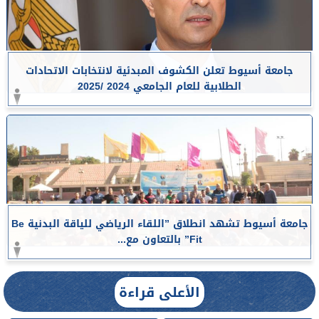
جامعة أسيوط تعلن الكشوف المبدئية لانتخابات الاتحادات
الطلابية للعام الجامعي 2024 /2025
جامعة أسيوط تشهد انطلاق ”اللقاء الرياضي للياقة البدنية Be
Fit” بالتعاون مع...
الأعلى قراءة