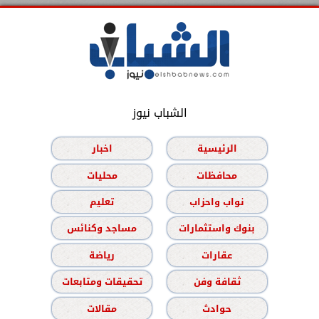
الشباب نيوز
الرئيسية
اخبار
محافظات
محليات
نواب واحزاب
تعليم
بنوك واستثمارات
مساجد وكنائس
عقارات
رياضة
ثقافة وفن
تحقيقات ومتابعات
حوادث
مقالات