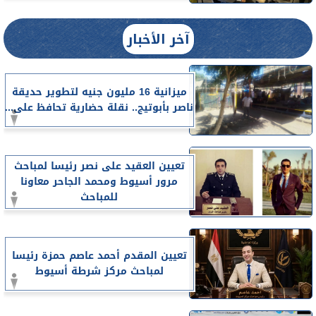
آخر الأخبار
ميزانية 16 مليون جنيه لتطوير حديقة
ناصر بأبوتيج.. نقلة حضارية تحافظ على...
تعيين العقيد على نصر رئيسا لمباحث
مرور أسيوط ومحمد الجاحر معاونا
للمباحث
تعيين المقدم أحمد عاصم حمزة رئيسا
لمباحث مركز شرطة أسيوط