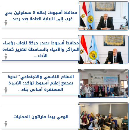
محافظ أسيوط: إحالة 8 مسئولين بحي
غرب إلى النيابة العامة بعد رصد...
محافظ أسيوط يصدر حركة لنواب رؤساء
المراكز والأحياء بالمحافظة لتعزيز كفاءة
الأداء...
السلام النفسي والاجتماعي” ندوة
بمجمع إعلام أسيوط تؤكد: الأسرة
المستقرة أساس بناء...
الوعي يبدأ ماراثون المحليات