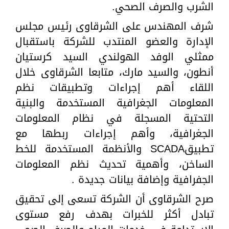
الشرب والصرف الصحي.
شرف المهندس على الشرقاوى رئيس مجلس
الإدارة والعضو المنتدب للشركة باستقبال
ممثلي الوفد الهولندي السيد كرستيان
أنطون، والسيد مارك، متابعا الشرقاوى خلال
اللقاء أهم إجراءات وتطبيقات نظم
المعلومات الجغرافية المستخدمة والبنية
التحتية المسجلة في نظام المعلومات
الجغرافية، وأهم إجراءات ربطها مع
تطبيقSCADA والأنظمة المستخدمة للخط
الساخن، وأهمية تحديث نظم المعلومات
الجفرافية وإضافة بيانات جديدة .
صرح الشرقاوى أن الشركة تسعى إلى تحقيق
تبادل أكثر للخبرات بهدف رفع مستوى