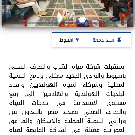
سيد جمعة
اسيوط
.
استقبلت شركة مياه الشرب والصرف الصحي
بأسيوط والوادى الجديد ممثلي برنامج التنمية
المحلية وشركاء المياه الهولنديين واتحاد
البلديات الهولندية والهادفين إلى رفع
مستوى الاستدامة في خدمات المياه
والصرف الصحي بصعيد مصر بالتعاون بين
وزارتي التنمية المحلية والاسكان والمرافق
العمرانية ممثلة فى الشركة القابضة لمياه