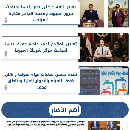
تعيين العقيد على نصر رئيسا لمباحث
مرور أسيوط ومحمد الجاحر معاونا
للمباحث
تعيين المقدم أحمد عاصم حمزة رئيسا
لمباحث مركز شرطة أسيوط
لمدة خمس ساعات مياه سوهاج تعلن
ضعف المياه بالأدوار العليا بمناطق
عدة...
أهم الأخبار