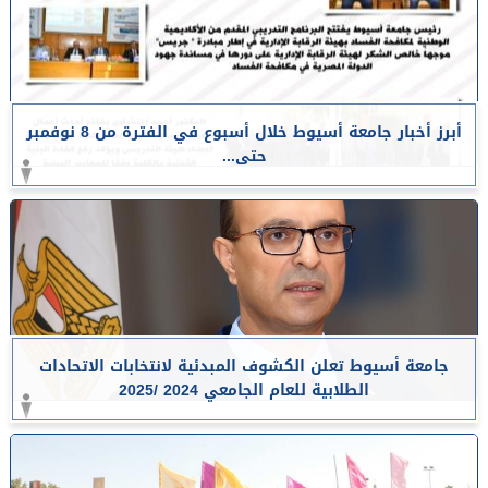
أبرز أخبار جامعة أسيوط خلال أسبوع في الفترة من 8 نوفمبر
حتى...
جامعة أسيوط تعلن الكشوف المبدئية لانتخابات الاتحادات
الطلابية للعام الجامعي 2024 /2025