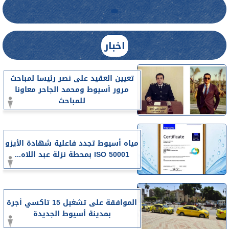
اخبار
تعيين العقيد على نصر رئيسا لمباحث
مرور أسيوط ومحمد الجاحر معاونا
للمباحث
مياه أسيوط تجدد فاعلية شهادة الأيزو
ISO 50001 بمحطة نزلة عبد اللاه...
الموافقة على تشغيل 15 تاكسي أجرة
بمدينة أسيوط الجديدة