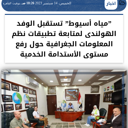
اخبار
الخميس، 14 سبتمبر 2023
10:26 صـ
بتوقيت القاهرة
”مياه أسيوط” تستقبل الوفد
الهولندى لمتابعة تطبيقات نظم
المعلومات الجغرافية حول رفع
مستوى الأستدامة الخدمية