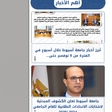
أهم الأخبار
أبرز أخبار جامعة أسيوط خلال أسبوع في
الفترة من 8 نوفمبر حتى...
جامعة أسيوط تعلن الكشوف المبدئية
لانتخابات الاتحادات الطلابية للعام الجامعي