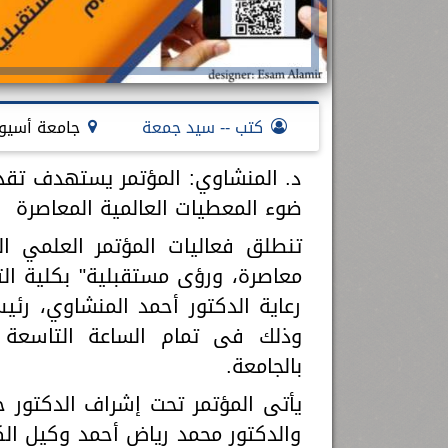
كتب -- سيد جمعة
جامعة أسيو
د. المنشاوي: المؤتمر يستهدف تقد
ضوء المعطيات العالمية المعاصرة
تنطلق فعاليات المؤتمر العلمي ال
رعاية الدكتور أحمد المنشاوي، ر
وذلك فى تمام الساعة التاسعة صبا
بالجامعة.
يأتى المؤتمر تحت إشراف الدكتور 
والدكتور محمد رياض أحمد وكيل الكل