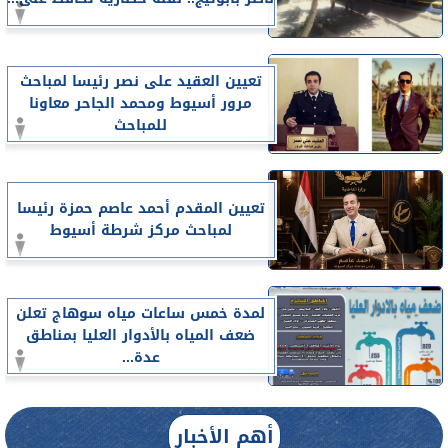
تعيين العقيد على نصر رئيسا لمباحث
مرور أسيوط ومحمد الجاحر معاونا
للمباحث
تعيين المقدم أحمد عاصم حمزة رئيسا
لمباحث مركز شرطة أسيوط
لمدة خمس ساعات مياه سوهاج تعلن
ضعف المياه بالأدوار العليا بمناطق
عدة...
أهم الأخبار