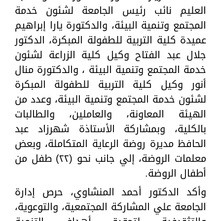
العليم نائب رئيس الجامعة لشئون خدمة
المجتمع وتنمية البيئة، والدكتورة يارا إبراهيم
عميدة كلية التربية للطفولة المبكرة، الدكتور
جلال عبد الفتاح وكيل كلية الزراعة لشئون
خدمة المجتمع وتنمية البيئة ، والدكتورة منال
أنور وكيل كلية التربية للطفولة المبكرة
لشئون خدمة المجتمع وتنمية البيئة، وعدد من
الهيئة المعاونة، والعاملين، والطالبات
بالكلية، وبمشاركة الأستاذة شهرزاد عبد
الحافظ مديرة روضة الرعاية المتكاملة، وبعض
معلمات الروضة، إلي جانب نحو (٢٢) طفل من
أطفال الروضة.
وأكد الدكتور أحمد المنشاوي، حرص إدارة
الجامعة علي المشاركة المجتمعية، والتوعوية،