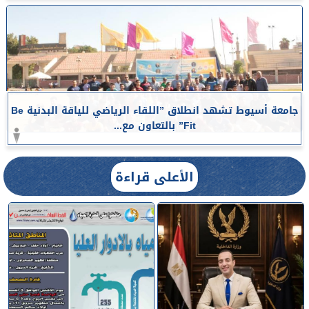
جامعة أسيوط تشهد انطلاق ”اللقاء الرياضي للياقة البدنية Be
Fit” بالتعاون مع...
الأعلى قراءة