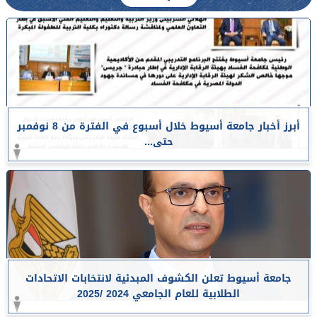
أبرز أخبار جامعة أسيوط خلال أسبوع في الفترة من 8 نوفمبر
حتى...
جامعة أسيوط تعلن الكشوف المبدئية لانتخابات الاتحادات
الطلابية للعام الجامعي 2024 /2025