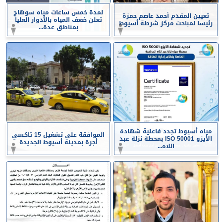
لمدة خمس ساعات مياه سوهاج
تعيين المقدم أحمد عاصم حمزة
تعلن ضعف المياه بالأدوار العليا
رئيسا لمباحث مركز شرطة أسيوط
بمناطق عدة...
مياه أسيوط تجدد فاعلية شهادة
الموافقة على تشغيل 15 تاكسي
الأيزو ISO 50001 بمحطة نزلة عبد
أجرة بمدينة أسيوط الجديدة
اللاه...