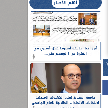
أهم الأخبار
أبرز أخبار جامعة أسيوط خلال أسبوع في
الفترة من 8 نوفمبر حتى...
”
جامعة أسيوط تعلن الكشوف المبدئية
لانتخابات الاتحادات الطلابية للعام الجامعي