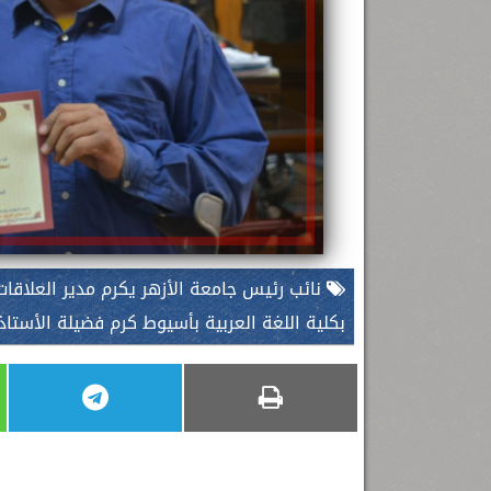
نائب رئيس جامعة الأزهر يكرم مدير العلاقا
بكلية اللغة العربية بأسيوط كرم فضيلة الأستاذ