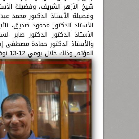
شيخ الأزهر الشريف، وفضيلة الأست
وفضيلة الأستاذ الدكتور محمد عبد 
الأستاذ الدكتور محمود صديق، نائب
الأستاذ الدكتور الدكتور صابر الس
والأستاذ الدكتور حمادة مصطفى إس
المؤتمر وذلك خلال يومي 12-13 نوفمبر 2023م.