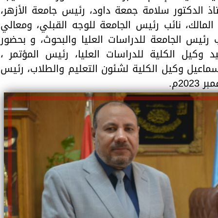
اذ الدكتور سلامة جمعة داود، رئيس جامعة الأزهر،
المالك، نائب رئيس الجامعة للوجه القبلي، ومعالي
 رئيس الجامعة للدراسات العليا والبحوث، و بحضور
يد وكيل الكلية للدراسات العليا، رئيس المؤتمر ،
ماعيل وكيل الكلية لشئون التعليم والطلاب، رئيس