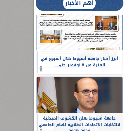
أهم الأخبار
أبرز أخبار جامعة أسيوط خلال أسبوع في
الفترة من 8 نوفمبر حتى...
جامعة أسيوط تعلن الكشوف المبدئية
لانتخابات الاتحادات الطلابية للعام الجامعي