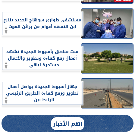
مستشفى طوارئ سوهاج الجديد ينتزع
ابن التسعة أعوام من براثن الموت
ست مناطق بأسيوط الجديدة تشهد
أعمال رفع كفاءة وتطوير والأعمال
مستمرة لباقي...
جهاز أسيوط الجديدة يواصل أعمال
تطوير ورفع كفاءة الطريق الرئيسي
الرابط بين...
أهم الأخبار