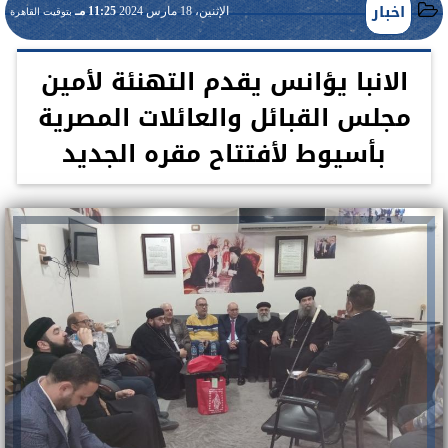
اخبار
الإثنين، 18 مارس 2024
11:25 مـ
بتوقيت القاهرة
الانبا يؤانس يقدم التهنئة لأمين
مجلس القبائل والعائلات المصرية
بأسيوط لأفتتاح مقره الجديد