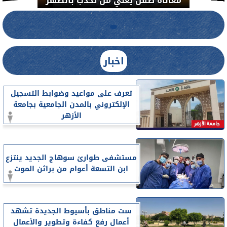
لضبط المنشآت الطبية المخالفة.....
اخبار
تعرف على مواعيد وضوابط التسجيل
الإلكتروني بالمدن الجامعية بجامعة
الأزهر
مستشفى طوارئ سوهاج الجديد ينتزع
ابن التسعة أعوام من براثن الموت
ست مناطق بأسيوط الجديدة تشهد
أعمال رفع كفاءة وتطوير والأعمال