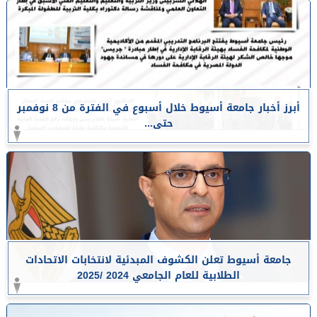
أبرز أخبار جامعة أسيوط خلال أسبوع في الفترة من 8 نوفمبر
حتى...
جامعة أسيوط تعلن الكشوف المبدئية لانتخابات الاتحادات
الطلابية للعام الجامعي 2024 /2025