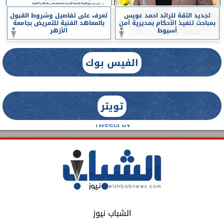
تجديد الثقة للرائد احمد عويس
تعرف على تفاصيل وشروط القبول
بمباحث تنفيذ الأحكام بمديرية أمن
بالمعاهد الفنية للتمريض بجامعة
أسيوط
الأزهر
الفيس بوك
تويتر
Tweets by
الشباب نيوز