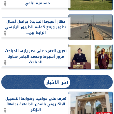
مستمرة لباقي...
جهاز أسيوط الجديدة يواصل أعمال
تطوير ورفع كفاءة الطريق الرئيسي
الرابط بين...
تعيين العقيد على نصر رئيسا لمباحث
مرور أسيوط ومحمد الجاحر معاونا
للمباحث
آخر الأخبار
تعرف على مواعيد وضوابط التسجيل
الإلكتروني بالمدن الجامعية بجامعة
الأزهر