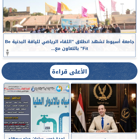
جامعة أسيوط تشهد انطلاق ”اللقاء الرياضي للياقة البدنية Be
Fit” بالتعاون مع...
الأعلى قراءة
لمدة خمس ساعات مياه سوهاج