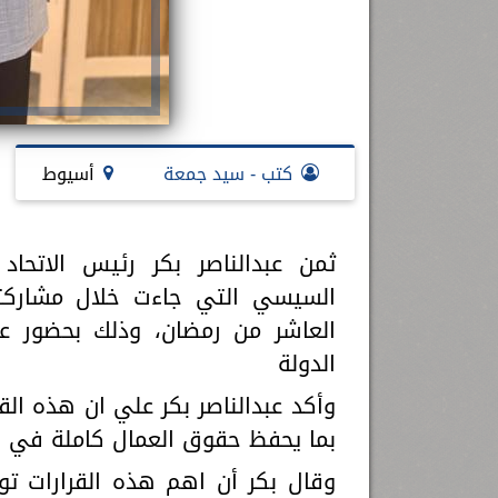
كتب - سيد جمعة
أسيوط
ثمن عبدالناصر بكر رئيس الاتحاد
السيسي التي جاءت خلال مشاركته
العاشر من رمضان، وذلك بحضور عدد
الدولة
وأكد عبدالناصر بكر علي ان هذه ال
بما يحفظ حقوق العمال كاملة في حي