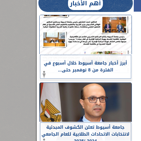
أهم الأخبار
أبرز أخبار جامعة أسيوط خلال أسبوع في
الفترة من 8 نوفمبر حتى...
جامعة أسيوط تعلن الكشوف المبدئية
لانتخابات الاتحادات الطلابية للعام الجامعي