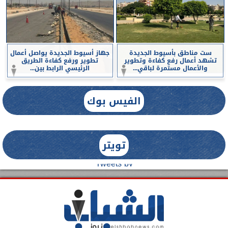
ست مناطق بأسيوط الجديدة
جهاز أسيوط الجديدة يواصل أعمال
تشهد أعمال رفع كفاءة وتطوير
تطوير ورفع كفاءة الطريق
والأعمال مستمرة لباقي...
الرئيسي الرابط بين...
الفيس بوك
تويتر
Tweets by