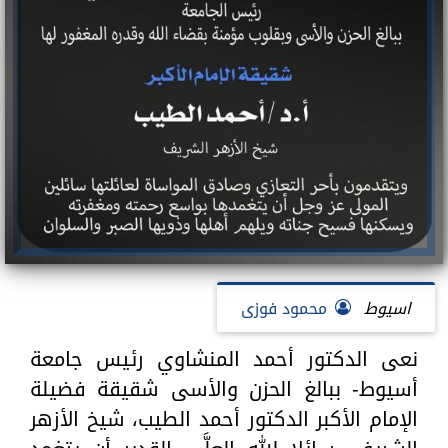
اسيوط
محمود فوزى
نعى الدكتور أحمد المنشاوي رئيس جامعة
أسيوط- ببالغ الحزن والأسى شقيقة فضيلة
الإمام الأكبر الدكتور أحمد الطيب، شيخ الأزهر