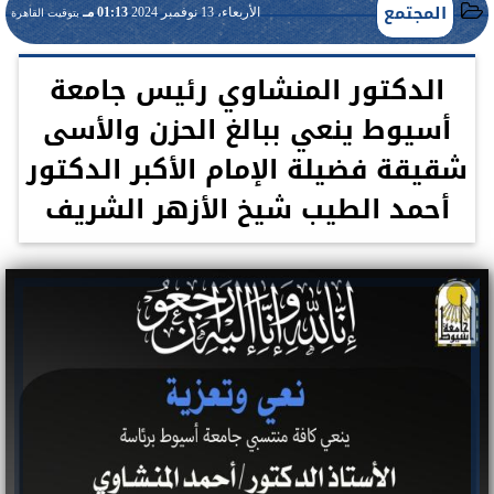
المجتمع
الأربعاء، 13 نوفمبر 2024
01:13 مـ
بتوقيت القاهرة
الدكتور المنشاوي رئيس جامعة
أسيوط ينعي ببالغ الحزن والأسى
شقيقة فضيلة الإمام الأكبر الدكتور
أحمد الطيب شيخ الأزهر الشريف