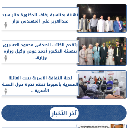
تهنئة بمناسبة زفاف الدكتورة منار سيد
عبدالعزيز علي المهندس نوار
يتقدم الكاتب الصحفى محمود العسيرى
بتهنئة الدكتور أحمد عوض وكيل وزارة
وزارة...
لجنة الثقافة الأسرية ببيت العائلة
المصرية بأسيوط تنظم ندوة حول الصحة
الأسرية...
آخر الأخبار