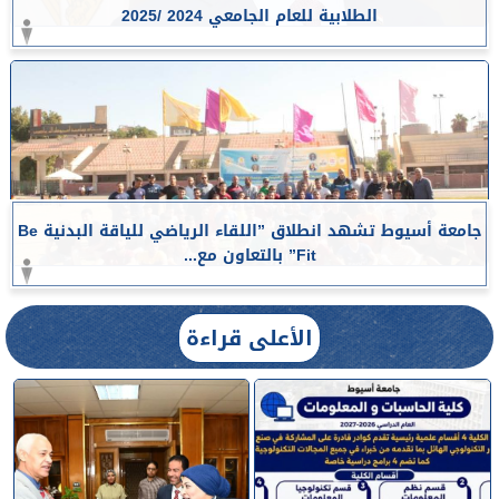
الطلابية للعام الجامعي 2024 /2025
جامعة أسيوط تشهد انطلاق ”اللقاء الرياضي للياقة البدنية Be
Fit” بالتعاون مع...
الأعلى قراءة