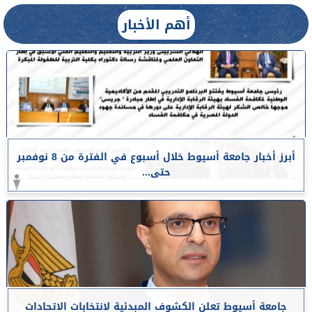
أهم الأخبار
أبرز أخبار جامعة أسيوط خلال أسبوع في الفترة من 8 نوفمبر
حتى...
جامعة أسيوط تعلن الكشوف المبدئية لانتخابات الاتحادات