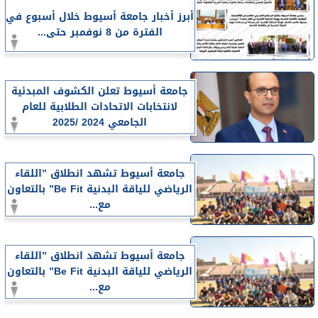
أبرز أخبار جامعة أسيوط خلال أسبوع في
الفترة من 8 نوفمبر حتى...
جامعة أسيوط تعلن الكشوف المبدئية
لانتخابات الاتحادات الطلابية للعام
الجامعي 2024 /2025
جامعة أسيوط تشهد انطلاق ”اللقاء
الرياضي للياقة البدنية Be Fit” بالتعاون
مع...
جامعة أسيوط تشهد انطلاق ”اللقاء
الرياضي للياقة البدنية Be Fit” بالتعاون
مع...